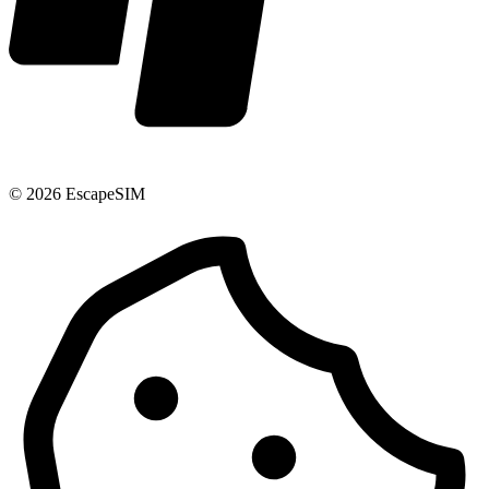
© 2026 EscapeSIM