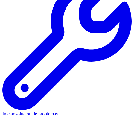
Iniciar solución de problemas