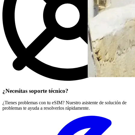
¿Necesitas soporte técnico?
¿Tienes problemas con tu eSIM? Nuestro asistente de solución de
problemas te ayuda a resolverlos rápidamente.