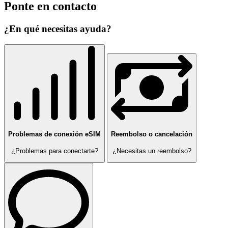
Ponte en contacto
¿En qué necesitas ayuda?
Problemas de conexión eSIM
Reembolso o cancelación
¿Problemas para conectarte?
¿Necesitas un reembolso?