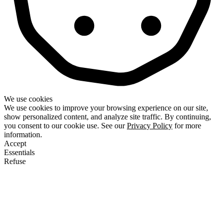
We use cookies
We use cookies to improve your browsing experience on our site,
show personalized content, and analyze site traffic. By continuing,
you consent to our cookie use. See our
Privacy Policy
for more
information.
Accept
Essentials
Refuse