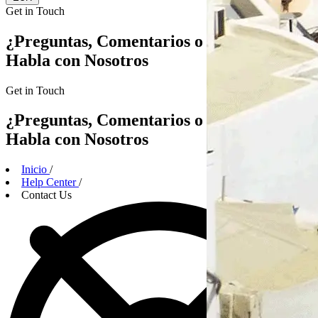
Get in
Touch
¿Preguntas, Comentarios o Alianzas?
Habla con Nosotros
Get in
Touch
¿Preguntas, Comentarios o Alianzas?
Habla con Nosotros
Inicio
/
Help Center
/
Contact Us