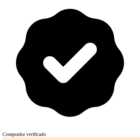
Comprador verificado