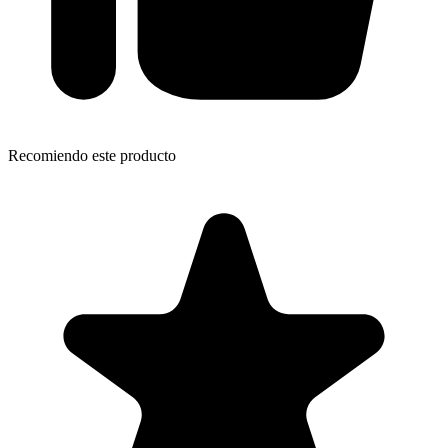
Recomiendo este producto