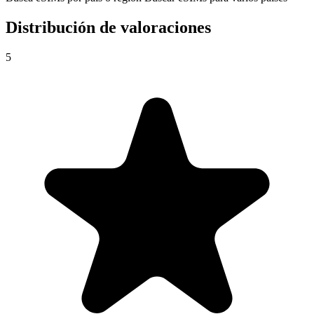
Distribución de valoraciones
5