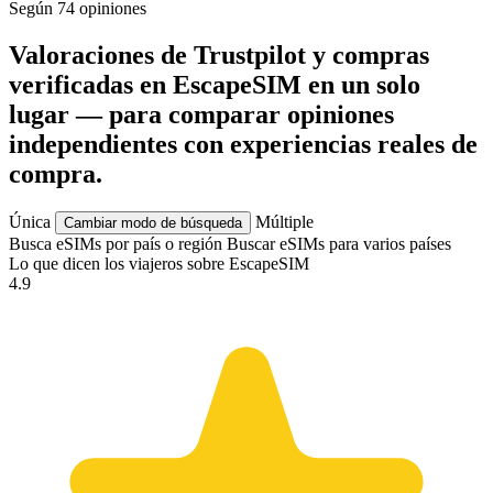
Según 74 opiniones
Valoraciones de Trustpilot y compras
verificadas en EscapeSIM en un solo
lugar — para comparar opiniones
independientes con experiencias reales de
compra.
Única
Múltiple
Cambiar modo de búsqueda
Busca eSIMs por país o región
Buscar eSIMs para varios países
Lo que dicen los
viajeros
sobre EscapeSIM
4.9