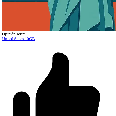
Opinión sobre
United States 10GB