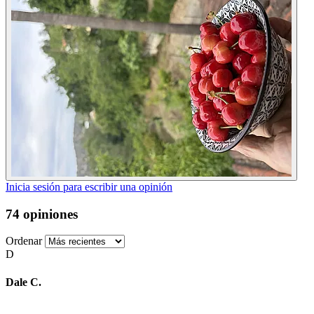
Inicia sesión para escribir una opinión
74 opiniones
Ordenar
D
Dale C.