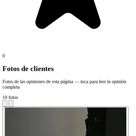
0
Fotos de clientes
Fotos de las opiniones de esta página — toca para leer la opinión
completa
10 fotos