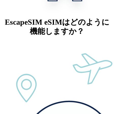
EscapeSIM eSIMはどのように
機能しますか？