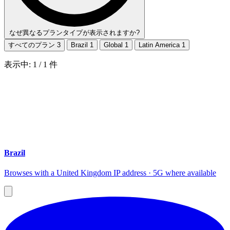
なぜ異なるプランタイプが表示されますか?
すべてのプラン
3
Brazil
1
Global
1
Latin America
1
表示中:
1
/
1
件
Brazil
Browses with a United Kingdom IP address · 5G where available