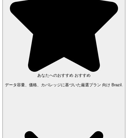
あなたへのおすすめ
おすすめ
データ容量、価格、カバレッジに基づいた厳選プラン 向け Brazil.