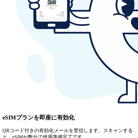
eSIMプランを即座に有効化
QRコード付きの有効化メールを受信します。スキャンする
と、eSIMが数分で使用準備完了です。