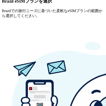
Brazil eSIMプランを選択
Brazilでの旅行ニーズに基づいた柔軟なeSIMプランの範囲か
ら選択してください。