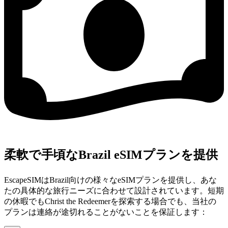
柔軟で手頃なBrazil eSIMプランを提供
EscapeSIMはBrazil向けの様々なeSIMプランを提供し、あな
たの具体的な旅行ニーズに合わせて設計されています。短期
の休暇でもChrist the Redeemerを探索する場合でも、当社の
プランは連絡が途切れることがないことを保証します：