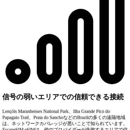
信号の弱いエリアでの信頼できる接続
Lençóis Maranhenses National Park、Ilha Grande Pico do
Papagaio Trail、Praia do SanchoなどのBrazilの多くの遠隔地域
は、ネットワークカバレッジが悪いことで知られています。
EscapeSIM eSIMは、他のプロバイダーが失敗するエリアで信