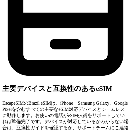
主要デバイスと互換性のあるeSIM
EscapeSIMのBrazil eSIMは、iPhone、Samsung Galaxy、Google
Pixelを含むすべての主要なeSIM対応デバイスとシームレス
に動作します。お使いの電話がeSIM技術をサポートしてい
れば準備完了です。デバイスが対応しているかわからない場
合は、互換性ガイドを確認するか、サポートチームにご連絡