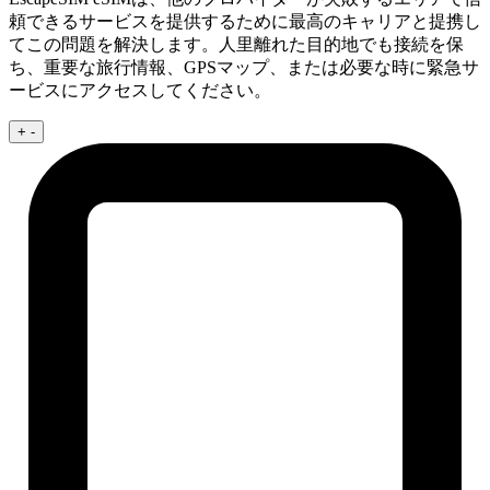
頼できるサービスを提供するために最高のキャリアと提携し
てこの問題を解決します。人里離れた目的地でも接続を保
ち、重要な旅行情報、GPSマップ、または必要な時に緊急サ
ービスにアクセスしてください。
+
-