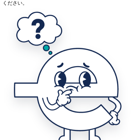
ください。