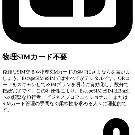
物理SIMカード不要
複雑なSIM交換や物理SIMカードの処理にさよならを言いま
しょう。EscapeSIM eSIMではすべてがデジタルです。QRコ
ードをスキャンしてeSIMプランを瞬時に有効化し、数分で
接続完了です。この利便性により、EscapeSIM eSIMはBrazil
への頻繁な旅行者、ビジネスプロフェッショナル、または
SIMカード管理の手間なく柔軟性を求める人々に理想的で
す。