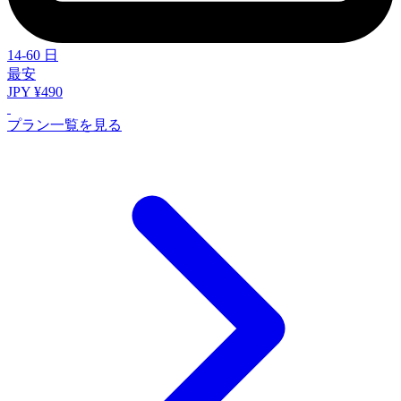
14-60 日
最安
JPY ¥490
プラン一覧を見る