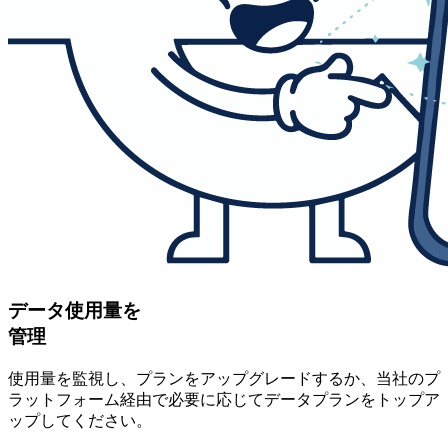
データ使用量を
管理
使用量を監視し、プランをアップグレードするか、当社のプ
ラットフォーム経由で必要に応じてデータプランをトップア
ップしてください。