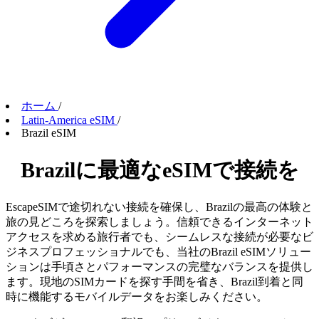
ホーム
/
Latin-America eSIM
/
Brazil eSIM
Brazilに最適なeSIMで接続を
EscapeSIMで途切れない接続を確保し、Brazilの最高の体験と
旅の見どころを探索しましょう。信頼できるインターネット
アクセスを求める旅行者でも、シームレスな接続が必要なビ
ジネスプロフェッショナルでも、当社のBrazil eSIMソリュー
ションは手頃さとパフォーマンスの完璧なバランスを提供し
ます。現地のSIMカードを探す手間を省き、Brazil到着と同
時に機能するモバイルデータをお楽しみください。