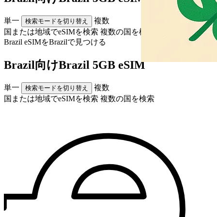
単一
複数
検索モードを切り替え
国または地域でeSIMを検索
複数の国を検索
Brazil eSIMを
Brazil
で見つける
Brazil向けBrazil 5GB eSIM
単一
複数
検索モードを切り替え
国または地域でeSIMを検索
複数の国を検索