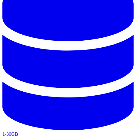
1-30GB