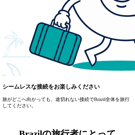
シームレスな接続をお楽しみください
旅がどこへ向かっても、途切れない接続でBrazil全体を旅行
してください。
Brazilの旅行者にとって