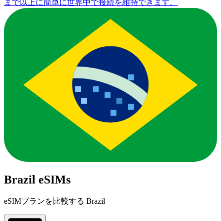
まで以上に簡単に世界中で接続を維持できます。
Brazil eSIMs
eSIMプランを比較する Brazil