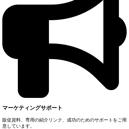
マーケティングサポート
販促資料、専用の紹介リンク、成功のためのサポートをご用
意しています。