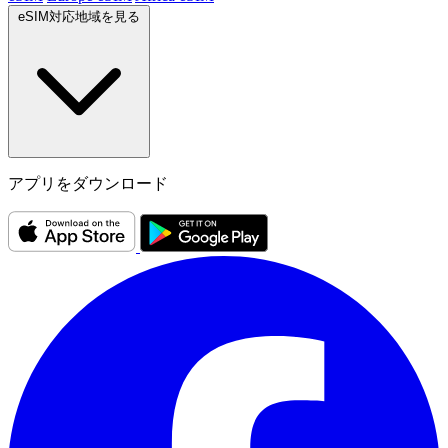
eSIM対応地域を見る
アプリをダウンロード