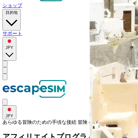
ショップ
目的地
サポート
JPY
JPY
あらゆる冒険のための手頃な接続
冒険
へ
アフィリエイトプログラムに参加