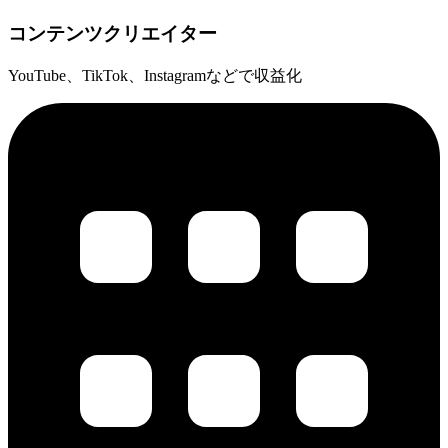
コンテンツクリエイター
YouTube、TikTok、Instagramなどで収益化