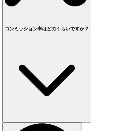
コンミッション率はどのくらいですか？