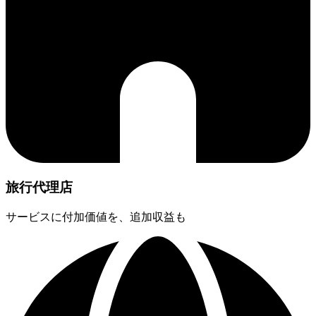
旅行代理店
サービスに付加価値を、追加収益も