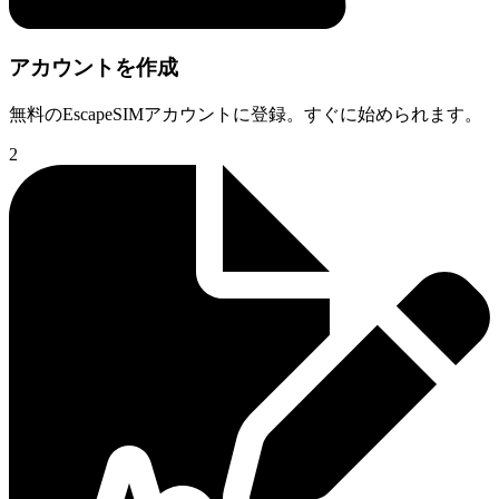
アカウントを作成
無料のEscapeSIMアカウントに登録。すぐに始められます。
2