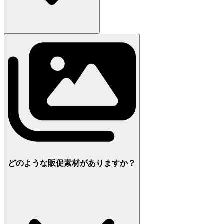
どのような販促素材がありますか？