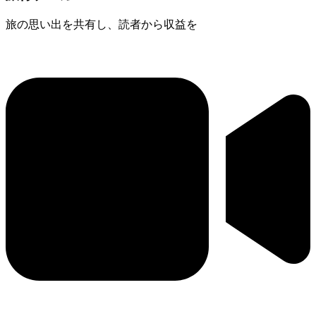
旅の思い出を共有し、読者から収益を