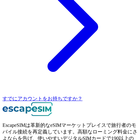
すでにアカウントをお持ちですか？
EscapeSIMは革新的なeSIMマーケットプレイスで旅行者のモ
バイル接続を再定義しています。高額なローミング料金にさ
よならを告げ、使いやすいデジタルSIMカードで190以上の