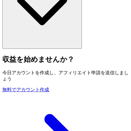
収益を始めませんか？
今日アカウントを作成し、アフィリエイト申請を送信しまし
ょう
無料でアカウント作成