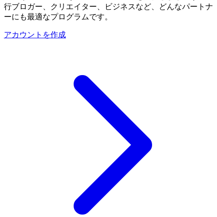
行ブロガー、クリエイター、ビジネスなど、どんなパートナ
ーにも最適なプログラムです。
アカウントを作成