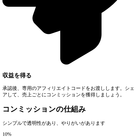
収益を得る
承認後、専用のアフィリエイトコードをお渡しします。シェ
アして、売上ごとにコンミッションを獲得しましょう。
コンミッションの仕組み
シンプルで透明性があり、やりがいがあります
10%