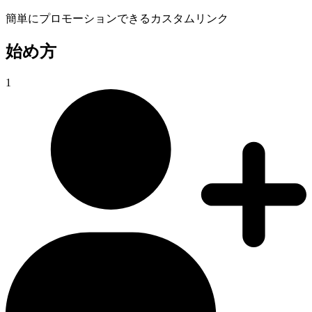
簡単にプロモーションできるカスタムリンク
始め方
1