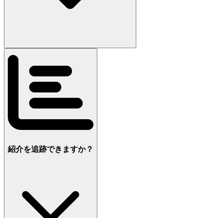
紹介を追跡できますか？