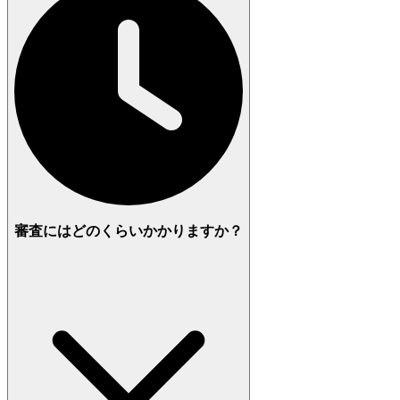
審査にはどのくらいかかりますか？