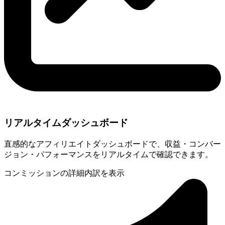
リアルタイムダッシュボード
直感的なアフィリエイトダッシュボードで、収益・コンバー
ジョン・パフォーマンスをリアルタイムで確認できます。
コンミッションの詳細内訳を表示