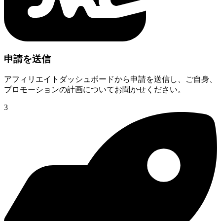
申請を送信
アフィリエイトダッシュボードから申請を送信し、ご自身、
プロモーションの計画についてお聞かせください。
3