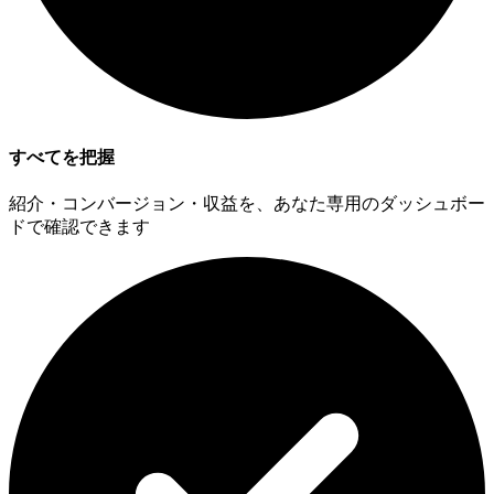
すべてを把握
紹介・コンバージョン・収益を、あなた専用のダッシュボー
ドで確認できます