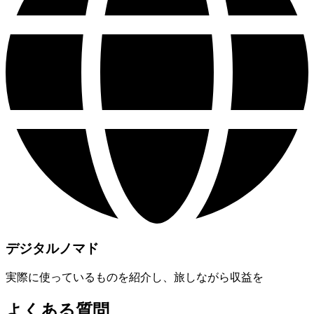
デジタルノマド
実際に使っているものを紹介し、旅しながら収益を
よくある質問