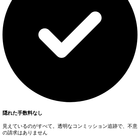
隠れた手数料なし
見えているのがすべて。透明なコンミッション追跡で、不意
の請求はありません