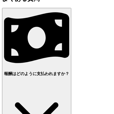
報酬はどのように支払われますか？