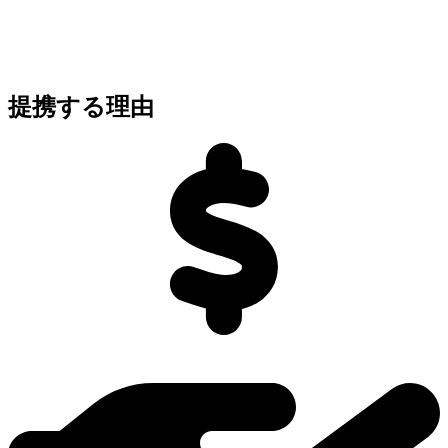
提携する理由