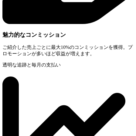
魅力的なコンミッション
ご紹介した売上ごとに最大10%のコンミッションを獲得。プ
ロモーションが多いほど収益が増えます。
透明な追跡と毎月の支払い