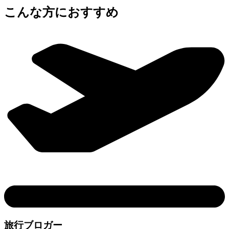
こんな方におすすめ
旅行ブロガー