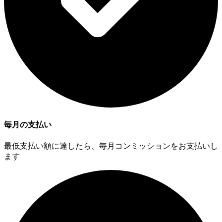
毎月の支払い
最低支払い額に達したら、毎月コンミッションをお支払いし
ます