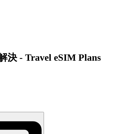
Travel eSIM Plans