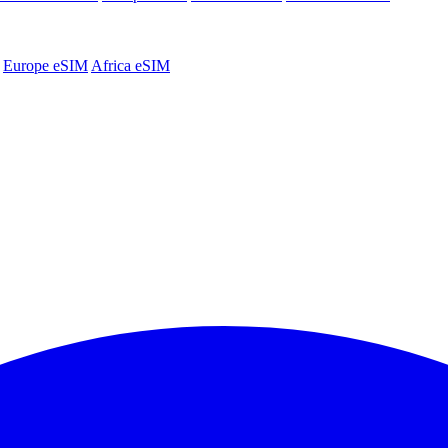
Europe eSIM
Africa eSIM