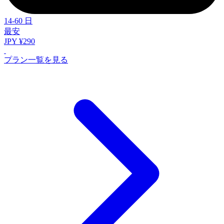
14-60 日
最安
JPY ¥290
プラン一覧を見る