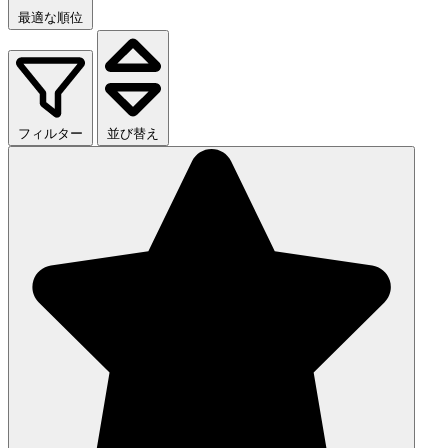
最適な順位
フィルター
並び替え