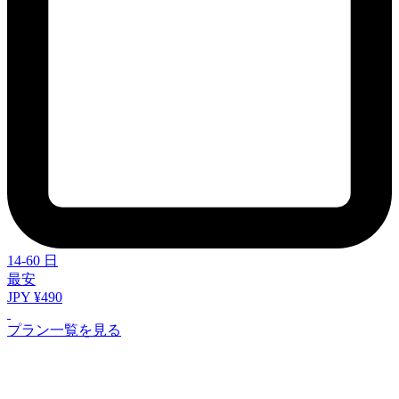
14-60 日
最安
JPY ¥490
プラン一覧を見る