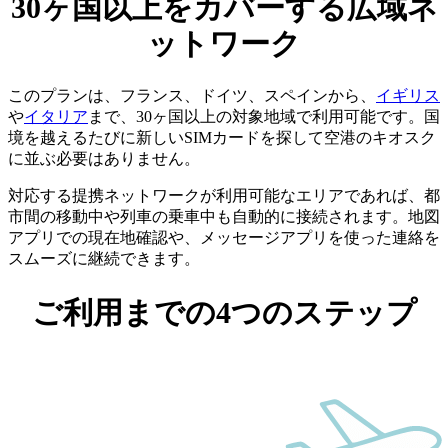
30ヶ国以上をカバーする広域ネ
ットワーク
このプランは、フランス、ドイツ、スペインから、
イギリス
や
イタリア
まで、30ヶ国以上の対象地域で利用可能です。国
境を越えるたびに新しいSIMカードを探して空港のキオスク
に並ぶ必要はありません。
対応する提携ネットワークが利用可能なエリアであれば、都
市間の移動中や列車の乗車中も自動的に接続されます。地図
アプリでの現在地確認や、メッセージアプリを使った連絡を
スムーズに継続できます。
ご利用までの4つのステップ