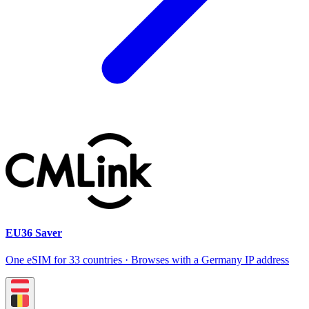
EU36 Saver
One eSIM for 33 countries · Browses with a Germany IP address