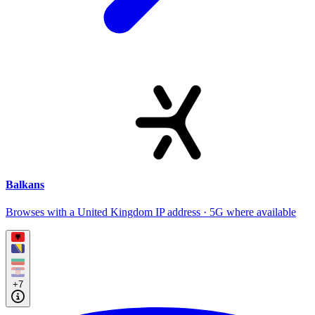
Balkans
Browses with a United Kingdom IP address · 5G where available
+7