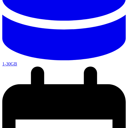
1-30GB