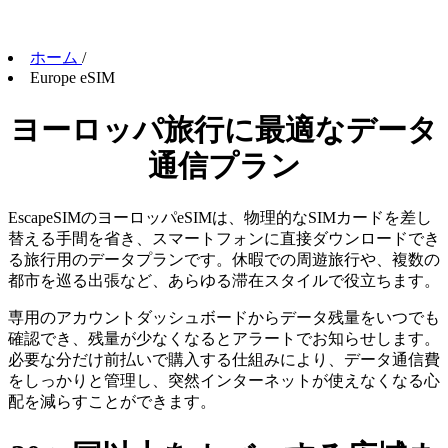
ホーム
/
Europe eSIM
ヨーロッパ旅行に最適なデータ
通信プラン
EscapeSIMのヨーロッパeSIMは、物理的なSIMカードを差し
替える手間を省き、スマートフォンに直接ダウンロードでき
る旅行用のデータプランです。休暇での周遊旅行や、複数の
都市を巡る出張など、あらゆる滞在スタイルで役立ちます。
専用のアカウントダッシュボードからデータ残量をいつでも
確認でき、残量が少なくなるとアラートでお知らせします。
必要な分だけ前払いで購入する仕組みにより、データ通信費
をしっかりと管理し、突然インターネットが使えなくなる心
配を減らすことができます。