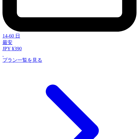
14-60 日
最安
JPY ¥390
プラン一覧を見る