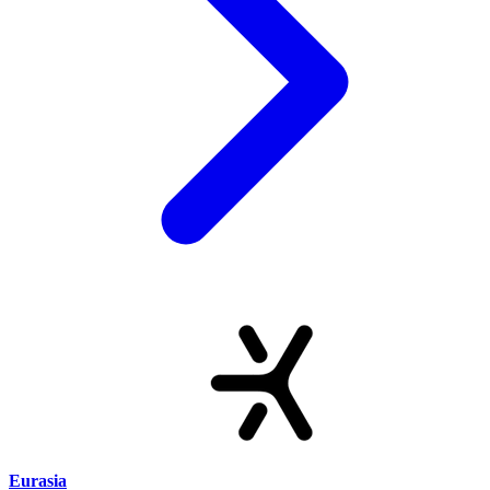
Eurasia