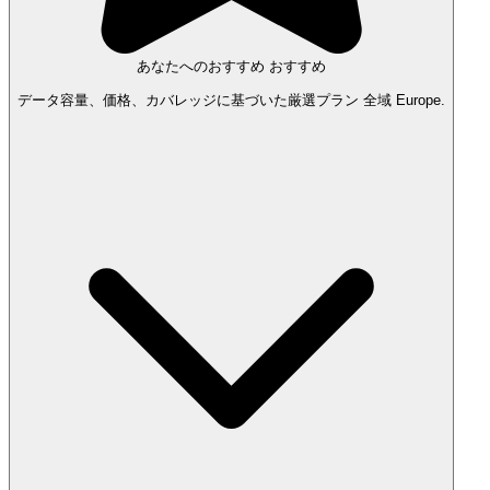
あなたへのおすすめ
おすすめ
データ容量、価格、カバレッジに基づいた厳選プラン 全域 Europe.