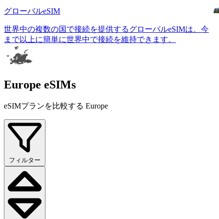
グローバルeSIM
世界中の複数の国で接続を提供するグローバルeSIMは、今
まで以上に簡単に世界中で接続を維持できます。
Europe eSIMs
eSIMプランを比較する Europe
フィルター