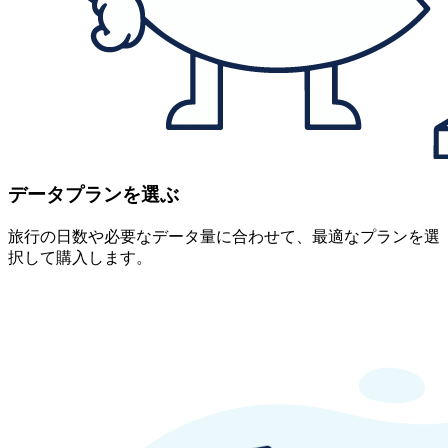
データプランを選ぶ
旅行の日数や必要なデータ量に合わせて、最適なプランを選
択して購入します。