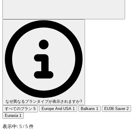
なぜ異なるプランタイプが表示されますか?
すべてのプラン
5
Europe And USA
1
Balkans
1
EU36 Saver
2
Eurasia
1
表示中:
5
/
5
件