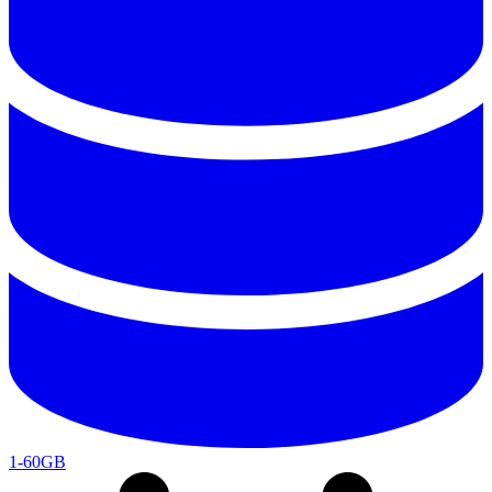
1-60GB