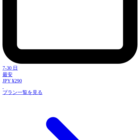
7-30 日
最安
JPY ¥290
プラン一覧を見る