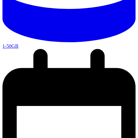
1-50GB