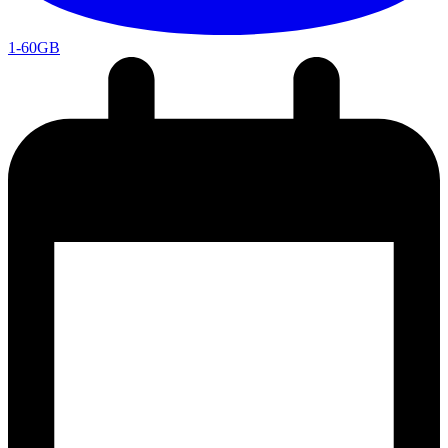
1-60GB