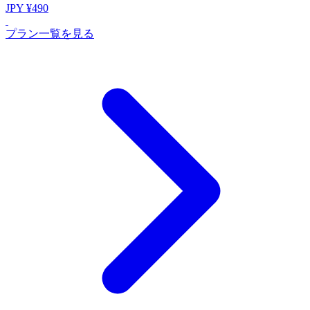
JPY ¥490
プラン一覧を見る