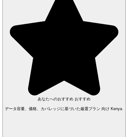
あなたへのおすすめ
おすすめ
データ容量、価格、カバレッジに基づいた厳選プラン 向け Kenya.