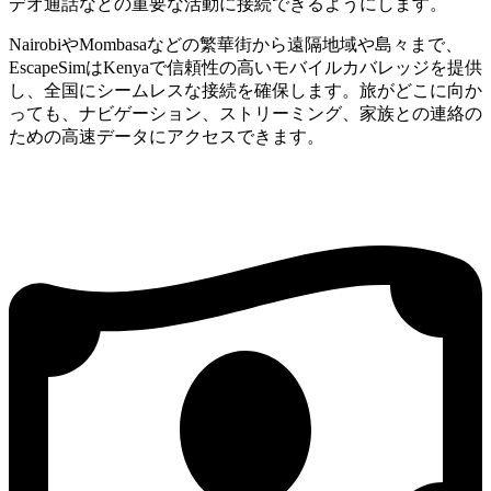
デオ通話などの重要な活動に接続できるようにします。
NairobiやMombasaなどの繁華街から遠隔地域や島々まで、
EscapeSimはKenyaで信頼性の高いモバイルカバレッジを提供
し、全国にシームレスな接続を確保します。旅がどこに向か
っても、ナビゲーション、ストリーミング、家族との連絡の
ための高速データにアクセスできます。