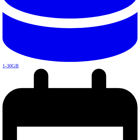
1-30GB