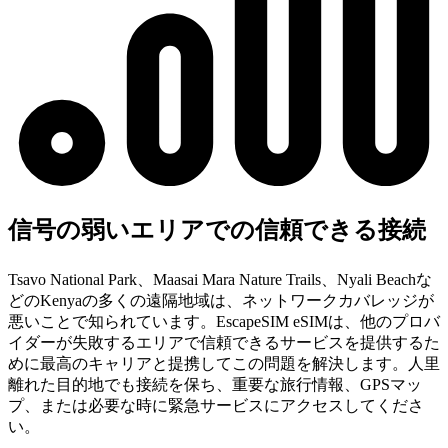
信号の弱いエリアでの信頼できる接続
Tsavo National Park、Maasai Mara Nature Trails、Nyali Beachな
どのKenyaの多くの遠隔地域は、ネットワークカバレッジが
悪いことで知られています。EscapeSIM eSIMは、他のプロバ
イダーが失敗するエリアで信頼できるサービスを提供するた
めに最高のキャリアと提携してこの問題を解決します。人里
離れた目的地でも接続を保ち、重要な旅行情報、GPSマッ
プ、または必要な時に緊急サービスにアクセスしてくださ
い。