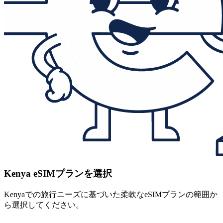
Kenya eSIMプランを選択
Kenyaでの旅行ニーズに基づいた柔軟なeSIMプランの範囲か
ら選択してください。