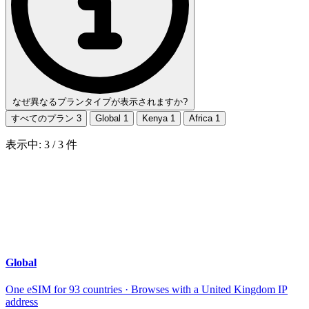
なぜ異なるプランタイプが表示されますか?
すべてのプラン
3
Global
1
Kenya
1
Africa
1
表示中:
3
/
3
件
Global
One eSIM for 93 countries · Browses with a United Kingdom IP
address