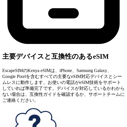
主要デバイスと互換性のあるeSIM
EscapeSIMのKenya eSIMは、iPhone、Samsung Galaxy、
Google Pixelを含むすべての主要なeSIM対応デバイスとシー
ムレスに動作します。お使いの電話がeSIM技術をサポート
していれば準備完了です。デバイスが対応しているかわから
ない場合は、互換性ガイドを確認するか、サポートチームに
ご連絡ください。