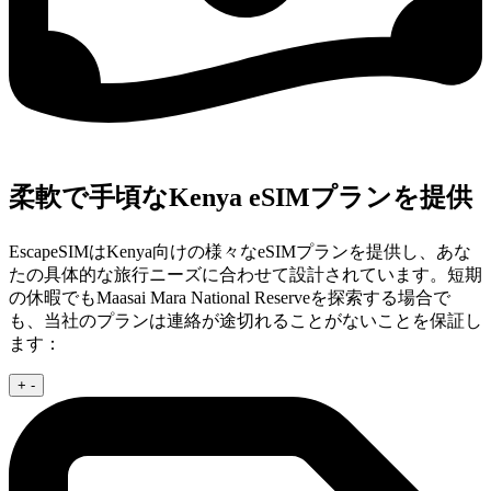
柔軟で手頃なKenya eSIMプランを提供
EscapeSIMはKenya向けの様々なeSIMプランを提供し、あな
たの具体的な旅行ニーズに合わせて設計されています。短期
の休暇でもMaasai Mara National Reserveを探索する場合で
も、当社のプランは連絡が途切れることがないことを保証し
ます：
+
-