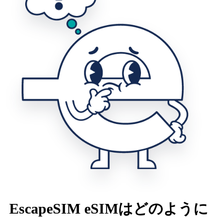
EscapeSIM eSIMはどのように