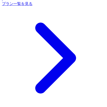
プラン一覧を見る