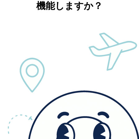
機能しますか？