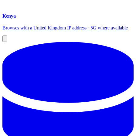
Kenya
Browses with a United Kingdom IP address · 5G where available