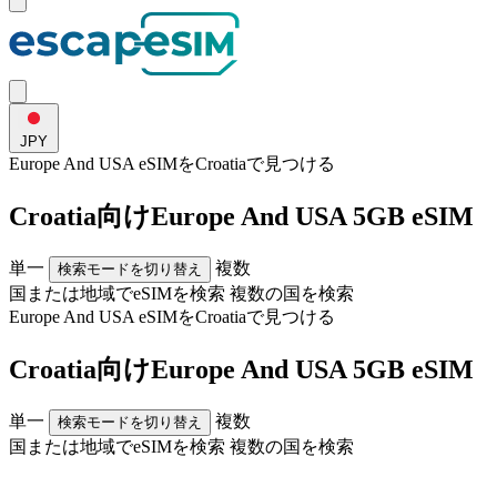
JPY
Europe And USA eSIMを
Croatia
で見つける
Croatia向けEurope And USA 5GB eSIM
単一
複数
検索モードを切り替え
国または地域でeSIMを検索
複数の国を検索
Europe And USA eSIMを
Croatia
で見つける
Croatia向けEurope And USA 5GB eSIM
単一
複数
検索モードを切り替え
国または地域でeSIMを検索
複数の国を検索