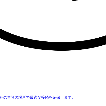
なたの冒険の場所で最適な接続を確保します。