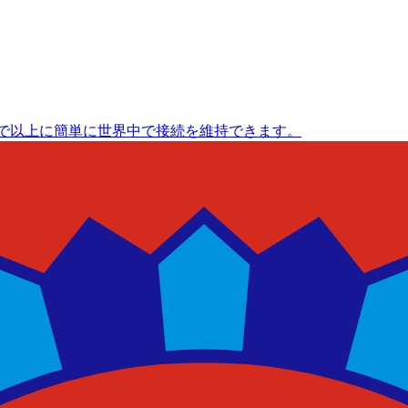
まで以上に簡単に世界中で接続を維持できます。