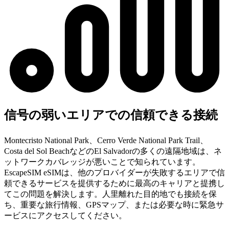
信号の弱いエリアでの信頼できる接続
Montecristo National Park、Cerro Verde National Park Trail、
Costa del Sol BeachなどのEl Salvadorの多くの遠隔地域は、ネ
ットワークカバレッジが悪いことで知られています。
EscapeSIM eSIMは、他のプロバイダーが失敗するエリアで信
頼できるサービスを提供するために最高のキャリアと提携し
てこの問題を解決します。人里離れた目的地でも接続を保
ち、重要な旅行情報、GPSマップ、または必要な時に緊急サ
ービスにアクセスしてください。