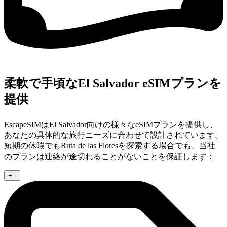
柔軟で手頃なEl Salvador eSIMプランを
提供
EscapeSIMはEl Salvador向けの様々なeSIMプランを提供し、
あなたの具体的な旅行ニーズに合わせて設計されています。
短期の休暇でもRuta de las Floresを探索する場合でも、当社
のプランは連絡が途切れることがないことを保証します：
+
-