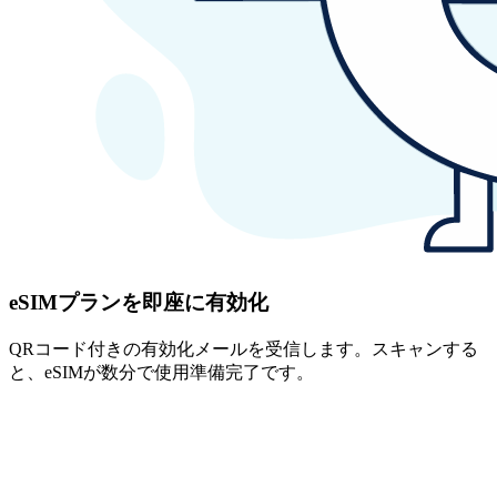
eSIMプランを即座に有効化
QRコード付きの有効化メールを受信します。スキャンする
と、eSIMが数分で使用準備完了です。