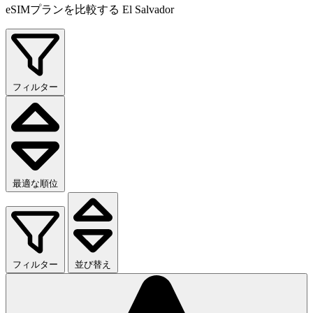
eSIMプランを比較する El Salvador
フィルター
最適な順位
フィルター
並び替え