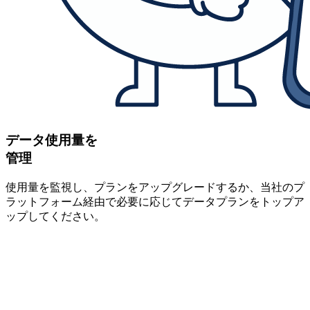
データ使用量を
管理
使用量を監視し、プランをアップグレードするか、当社のプ
ラットフォーム経由で必要に応じてデータプランをトップア
ップしてください。