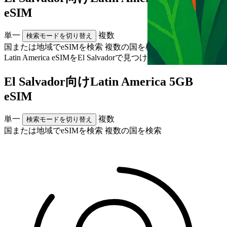
eSIM
単一
複数
検索モードを切り替え
国または地域でeSIMを検索
複数の国を検索
Latin America eSIMを
El Salvador
で見つける
El Salvador向けLatin America 5GB
eSIM
単一
複数
検索モードを切り替え
国または地域でeSIMを検索
複数の国を検索