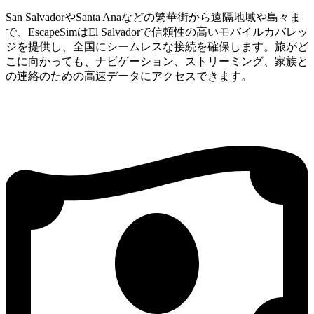
San SalvadorやSanta Anaなどの繁華街から遠隔地域や島々ま
で、EscapeSimはEl Salvadorで信頼性の高いモバイルカバレッ
ジを提供し、全国にシームレスな接続を確保します。旅がど
こに向かっても、ナビゲーション、ストリーミング、家族と
の連絡のための高速データにアクセスできます。