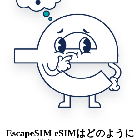
EscapeSIM eSIMはどのように