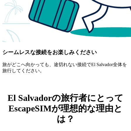
シームレスな接続をお楽しみください
旅がどこへ向かっても、途切れない接続でEl Salvador全体を
旅行してください。
El Salvadorの旅行者にとって
EscapeSIMが理想的な理由と
は？