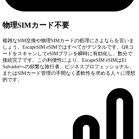
物理SIMカード不要
複雑なSIM交換や物理SIMカードの処理にさよならを言いま
しょう。EscapeSIM eSIMではすべてがデジタルです。QRコ
ードをスキャンしてeSIMプランを瞬時に有効化し、数分で
接続完了です。この利便性により、EscapeSIM eSIMはEl
Salvadorへの頻繁な旅行者、ビジネスプロフェッショナル、
またはSIMカード管理の手間なく柔軟性を求める人々に理想
的です。