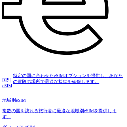
特定の国に合わせたeSIMオプションを提供し、あなた
国別
の冒険の場所で最適な接続を確保します。
eSIM
地域別eSIM
複数の国を訪れる旅行者に最適な地域別eSIMを提供しま
す。