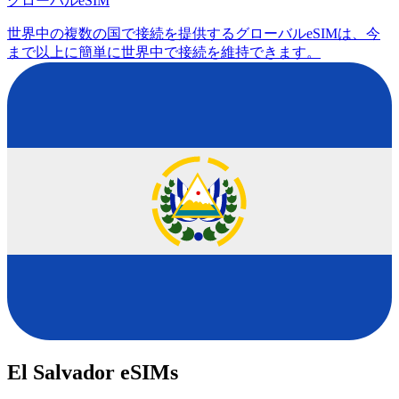
グローバルeSIM
世界中の複数の国で接続を提供するグローバルeSIMは、今
まで以上に簡単に世界中で接続を維持できます。
El Salvador eSIMs