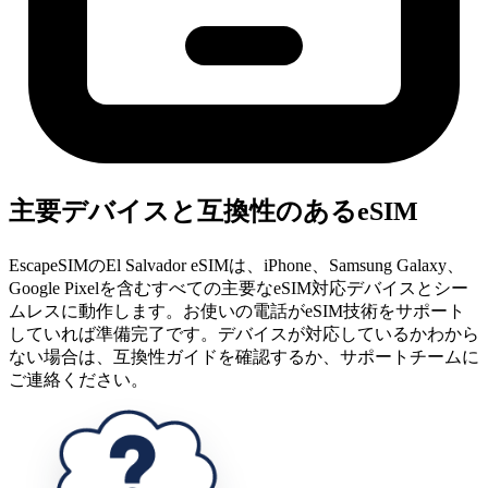
主要デバイスと互換性のあるeSIM
EscapeSIMのEl Salvador eSIMは、iPhone、Samsung Galaxy、
Google Pixelを含むすべての主要なeSIM対応デバイスとシー
ムレスに動作します。お使いの電話がeSIM技術をサポート
していれば準備完了です。デバイスが対応しているかわから
ない場合は、互換性ガイドを確認するか、サポートチームに
ご連絡ください。