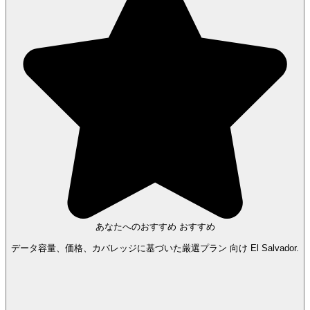
あなたへのおすすめ
おすすめ
データ容量、価格、カバレッジに基づいた厳選プラン 向け El Salvador.