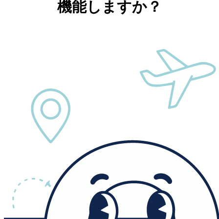
機能しますか？