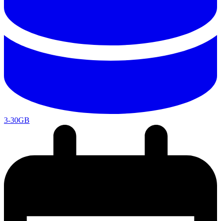
3-30GB