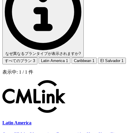
なぜ異なるプランタイプが表示されますか?
すべてのプラン
3
Latin America
1
Caribbean
1
El Salvador
1
表示中:
1
/
1
件
Latin America