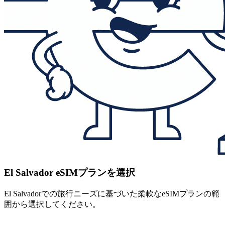
El Salvador eSIMプランを選択
El Salvadorでの旅行ニーズに基づいた柔軟なeSIMプランの範
囲から選択してください。