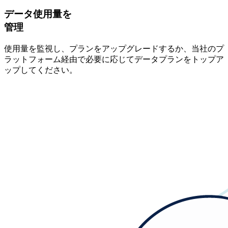
データ使用量を
管理
使用量を監視し、プランをアップグレードするか、当社のプ
ラットフォーム経由で必要に応じてデータプランをトップア
ップしてください。