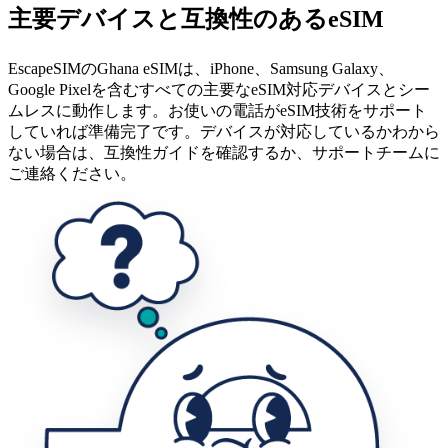
主要デバイスと互換性のあるeSIM
EscapeSIMのGhana eSIMは、iPhone、Samsung Galaxy、
Google Pixelを含むすべての主要なeSIM対応デバイスとシー
ムレスに動作します。お使いの電話がeSIM技術をサポート
していれば準備完了です。デバイスが対応しているかわから
ない場合は、互換性ガイドを確認するか、サポートチームに
ご連絡ください。