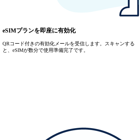
eSIMプランを即座に有効化
QRコード付きの有効化メールを受信します。スキャンする
と、eSIMが数分で使用準備完了です。