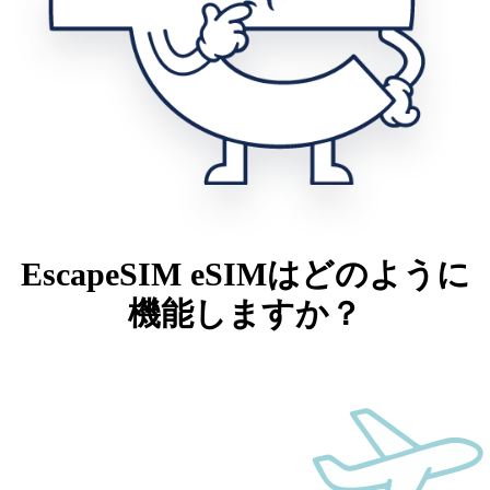
EscapeSIM eSIMはどのように
機能しますか？