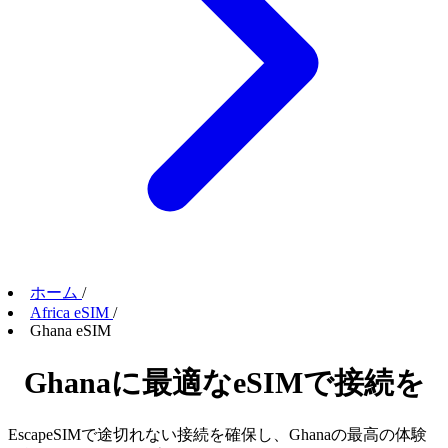
ホーム
/
Africa eSIM
/
Ghana eSIM
Ghanaに最適なeSIMで接続を
EscapeSIMで途切れない接続を確保し、Ghanaの最高の体験