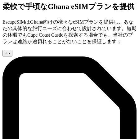
柔軟で手頃なGhana eSIMプランを提供
EscapeSIMはGhana向けの様々なeSIMプランを提供し、あな
たの具体的な旅行ニーズに合わせて設計されています。短期
の休暇でもCape Coast Castleを探索する場合でも、当社のプ
ランは連絡が途切れることがないことを保証します：
+
-