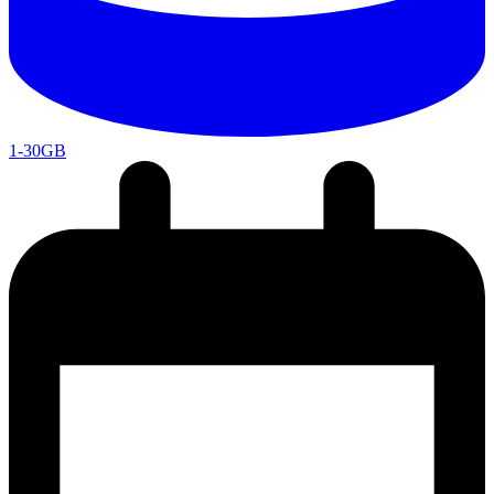
1-30GB