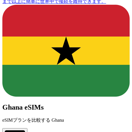
まで以上に簡単に世界中で接続を維持できます。
Ghana eSIMs
eSIMプランを比較する Ghana