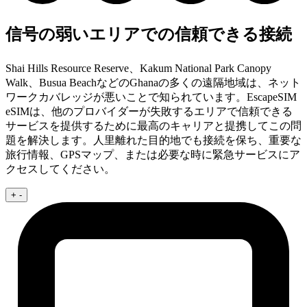
信号の弱いエリアでの信頼できる接続
Shai Hills Resource Reserve、Kakum National Park Canopy
Walk、Busua BeachなどのGhanaの多くの遠隔地域は、ネット
ワークカバレッジが悪いことで知られています。EscapeSIM
eSIMは、他のプロバイダーが失敗するエリアで信頼できる
サービスを提供するために最高のキャリアと提携してこの問
題を解決します。人里離れた目的地でも接続を保ち、重要な
旅行情報、GPSマップ、または必要な時に緊急サービスにア
クセスしてください。
+
-