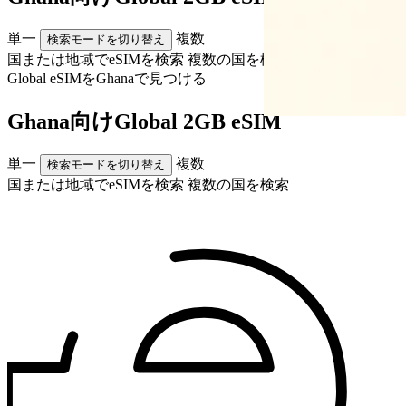
単一
複数
検索モードを切り替え
国または地域でeSIMを検索
複数の国を検索
Global eSIMを
Ghana
で見つける
Ghana向けGlobal 2GB eSIM
単一
複数
検索モードを切り替え
国または地域でeSIMを検索
複数の国を検索