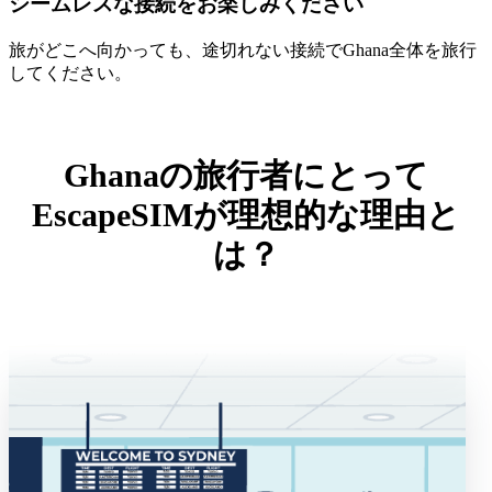
シームレスな接続をお楽しみください
旅がどこへ向かっても、途切れない接続でGhana全体を旅行
してください。
Ghanaの旅行者にとって
EscapeSIMが理想的な理由と
は？