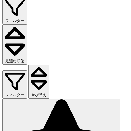
フィルター
最適な順位
フィルター
並び替え