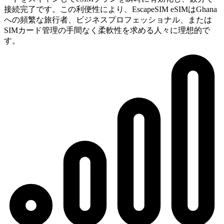
接続完了です。この利便性により、EscapeSIM eSIMはGhana
への頻繁な旅行者、ビジネスプロフェッショナル、または
SIMカード管理の手間なく柔軟性を求める人々に理想的で
す。