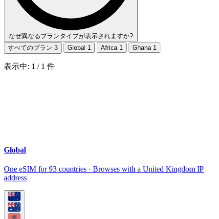
なぜ異なるプランタイプが表示されますか?
すべてのプラン
3
Global
1
Africa
1
Ghana
1
表示中:
1
/
1
件
Global
One eSIM for 93 countries · Browses with a United Kingdom IP
address