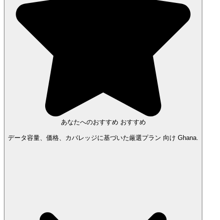
あなたへのおすすめ
おすすめ
データ容量、価格、カバレッジに基づいた厳選プラン 向け Ghana.