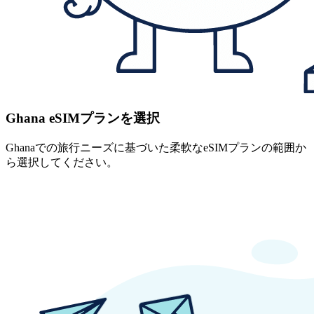
Ghana eSIMプランを選択
Ghanaでの旅行ニーズに基づいた柔軟なeSIMプランの範囲か
ら選択してください。