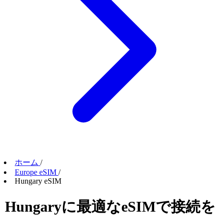
ホーム
/
Europe eSIM
/
Hungary eSIM
Hungaryに最適なeSIMで接続を