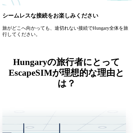
シームレスな接続をお楽しみください
旅がどこへ向かっても、途切れない接続でHungary全体を旅
行してください。
Hungaryの旅行者にとって
EscapeSIMが理想的な理由と
は？