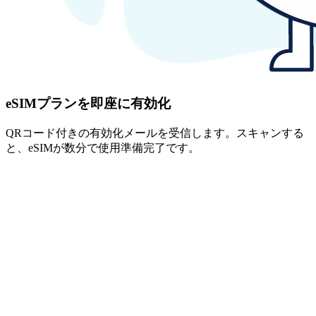
eSIMプランを即座に有効化
QRコード付きの有効化メールを受信します。スキャンする
と、eSIMが数分で使用準備完了です。