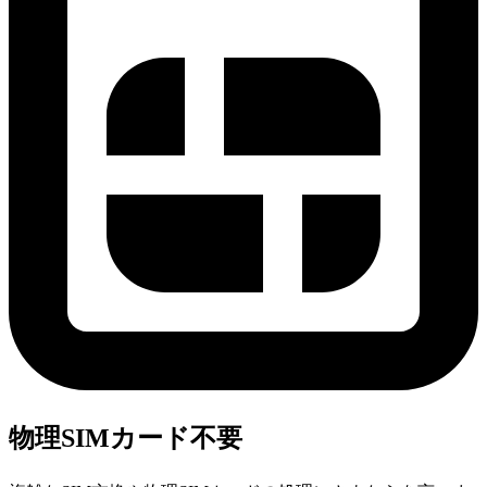
物理SIMカード不要