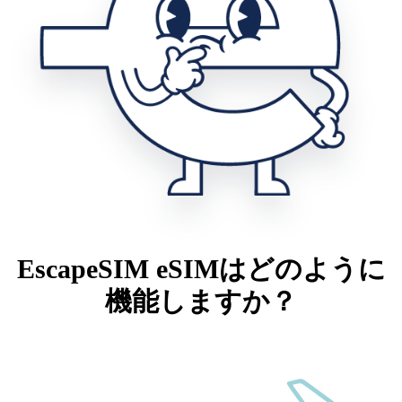
EscapeSIM eSIMはどのように
機能しますか？