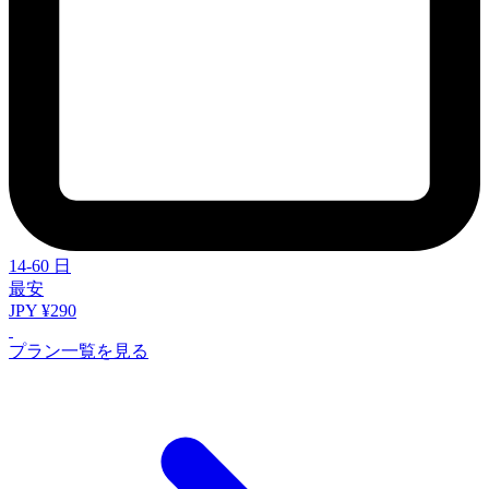
14-60 日
最安
JPY ¥290
プラン一覧を見る