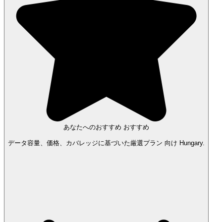
あなたへのおすすめ
おすすめ
データ容量、価格、カバレッジに基づいた厳選プラン 向け Hungary.