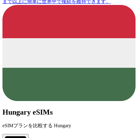
まで以上に簡単に世界中で接続を維持できます。
Hungary eSIMs
eSIMプランを比較する Hungary