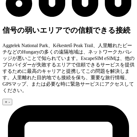
信号の弱いエリアでの信頼できる接続
Aggtelek National Park、Kékestető Peak Trail、人里離れたビー
チなどのHungaryの多くの遠隔地域は、ネットワークカバレ
ッジが悪いことで知られています。EscapeSIM eSIMは、他の
プロバイダーが失敗するエリアで信頼できるサービスを提供
するために最高のキャリアと提携してこの問題を解決しま
す。人里離れた目的地でも接続を保ち、重要な旅行情報、
GPSマップ、または必要な時に緊急サービスにアクセスして
ください。
+
-