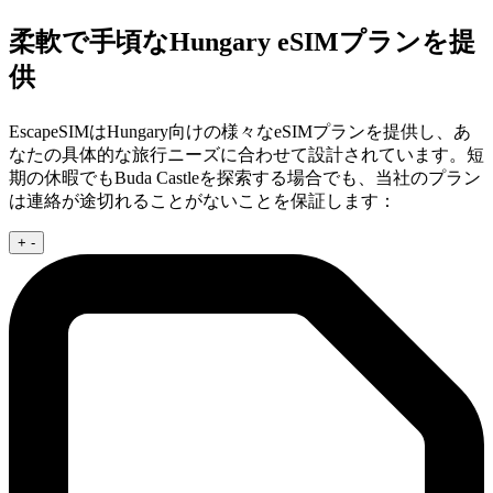
柔軟で手頃なHungary eSIMプランを提
供
EscapeSIMはHungary向けの様々なeSIMプランを提供し、あ
なたの具体的な旅行ニーズに合わせて設計されています。短
期の休暇でもBuda Castleを探索する場合でも、当社のプラン
は連絡が途切れることがないことを保証します：
+
-