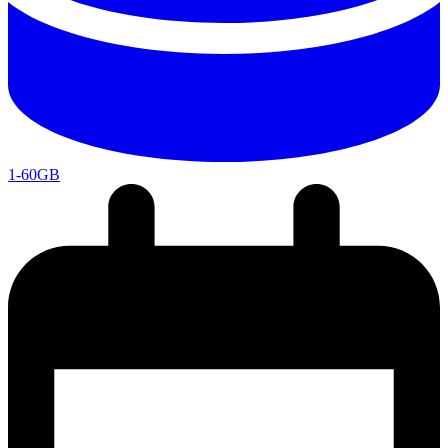
1-60GB