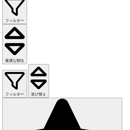
フィルター
最適な順位
フィルター
並び替え