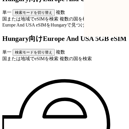
単一
複数
検索モードを切り替え
国または地域でeSIMを検索
複数の国を検索
Europe And USA eSIMを
Hungary
で見つける
Hungary向けEurope And USA 5GB eSIM
単一
複数
検索モードを切り替え
国または地域でeSIMを検索
複数の国を検索