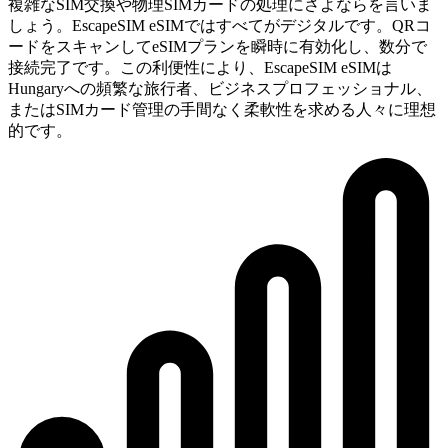
複雑なSIM交換や物理SIMカードの処理にさよならを言いま
しょう。EscapeSIM eSIMではすべてがデジタルです。QRコ
ードをスキャンしてeSIMプランを瞬時に有効化し、数分で
接続完了です。この利便性により、EscapeSIM eSIMは
Hungaryへの頻繁な旅行者、ビジネスプロフェッショナル、
またはSIMカード管理の手間なく柔軟性を求める人々に理想
的です。