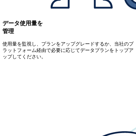
データ使用量を
管理
使用量を監視し、プランをアップグレードするか、当社のプ
ラットフォーム経由で必要に応じてデータプランをトップア
ップしてください。