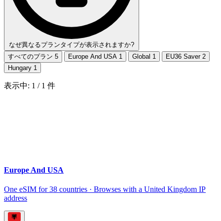
なぜ異なるプランタイプが表示されますか?
すべてのプラン
5
Europe And USA
1
Global
1
EU36 Saver
2
Hungary
1
表示中:
1
/
1
件
Europe And USA
One eSIM for 38 countries · Browses with a United Kingdom IP
address