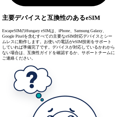
主要デバイスと互換性のあるeSIM
EscapeSIMのHungary eSIMは、iPhone、Samsung Galaxy、
Google Pixelを含むすべての主要なeSIM対応デバイスとシー
ムレスに動作します。お使いの電話がeSIM技術をサポート
していれば準備完了です。デバイスが対応しているかわから
ない場合は、互換性ガイドを確認するか、サポートチームに
ご連絡ください。