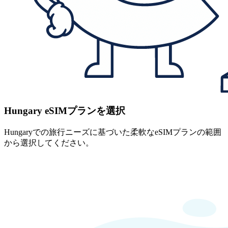
Hungary eSIMプランを選択
Hungaryでの旅行ニーズに基づいた柔軟なeSIMプランの範囲
から選択してください。