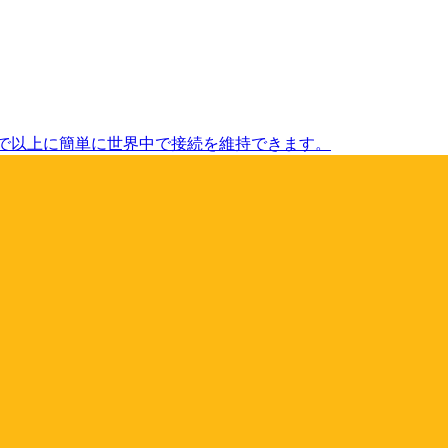
まで以上に簡単に世界中で接続を維持できます。