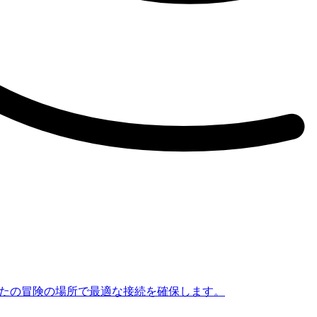
なたの冒険の場所で最適な接続を確保します。