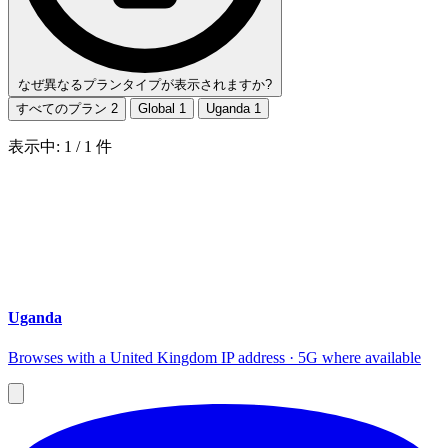
なぜ異なるプランタイプが表示されますか?
すべてのプラン
2
Global
1
Uganda
1
表示中:
1
/
1
件
Uganda
Browses with a United Kingdom IP address · 5G where available