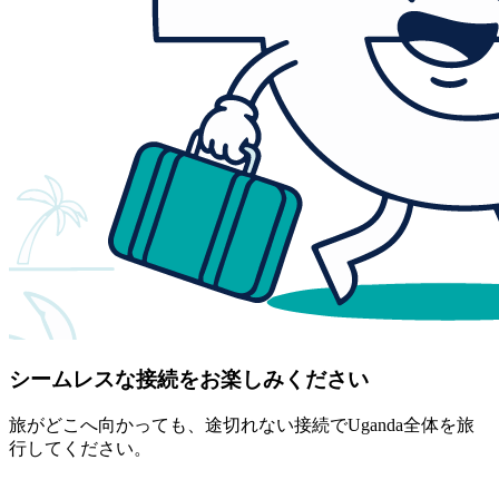
シームレスな接続をお楽しみください
旅がどこへ向かっても、途切れない接続でUganda全体を旅
行してください。