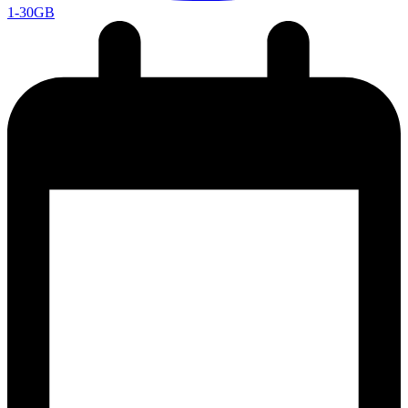
1-30GB