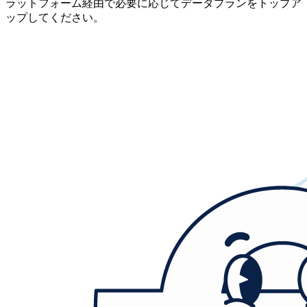
ラットフォーム経由で必要に応じてデータプランをトップア
ップしてください。