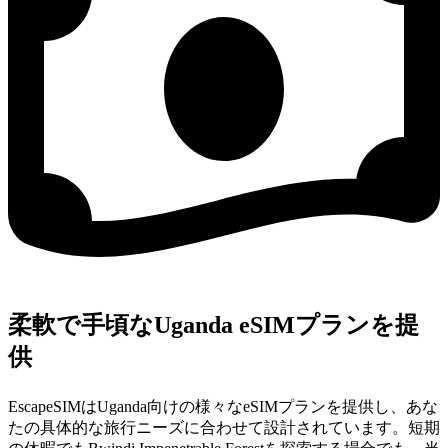
柔軟で手頃なUganda eSIMプランを提
供
EscapeSIMはUganda向けの様々なeSIMプランを提供し、あな
たの具体的な旅行ニーズに合わせて設計されています。短期