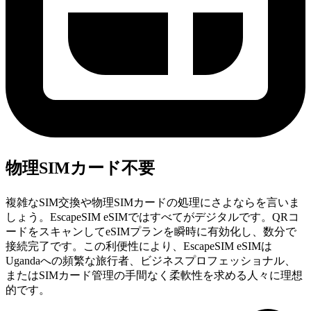
物理SIMカード不要
複雑なSIM交換や物理SIMカードの処理にさよならを言いま
しょう。EscapeSIM eSIMではすべてがデジタルです。QRコ
ードをスキャンしてeSIMプランを瞬時に有効化し、数分で
接続完了です。この利便性により、EscapeSIM eSIMは
Ugandaへの頻繁な旅行者、ビジネスプロフェッショナル、
またはSIMカード管理の手間なく柔軟性を求める人々に理想
的です。