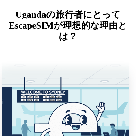
Ugandaの旅行者にとって
EscapeSIMが理想的な理由と
は？