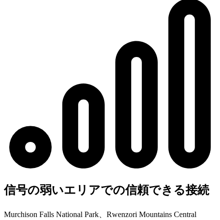
信号の弱いエリアでの信頼できる接続
Murchison Falls National Park、Rwenzori Mountains Central