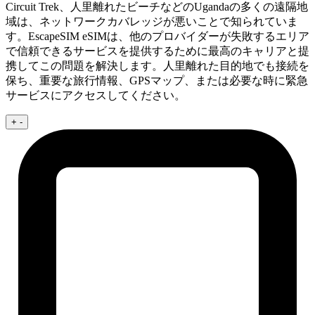
Circuit Trek、人里離れたビーチなどのUgandaの多くの遠隔地
域は、ネットワークカバレッジが悪いことで知られていま
す。EscapeSIM eSIMは、他のプロバイダーが失敗するエリア
で信頼できるサービスを提供するために最高のキャリアと提
携してこの問題を解決します。人里離れた目的地でも接続を
保ち、重要な旅行情報、GPSマップ、または必要な時に緊急
サービスにアクセスしてください。
+
-