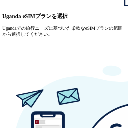
Uganda eSIMプランを選択
Ugandaでの旅行ニーズに基づいた柔軟なeSIMプランの範囲
から選択してください。