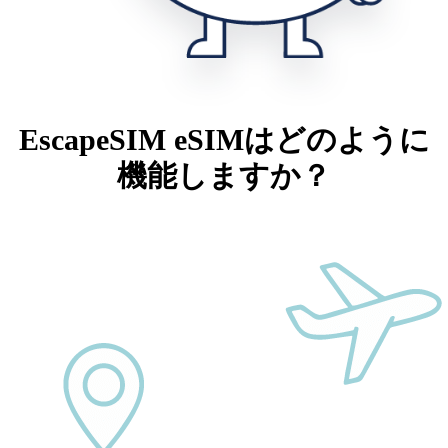
EscapeSIM eSIMはどのように
機能しますか？