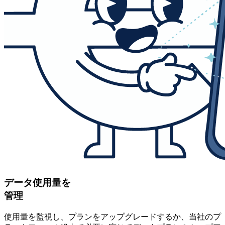
データ使用量を
管理
使用量を監視し、プランをアップグレードするか、当社のプ