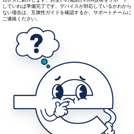
していれば準備完了です。デバイスが対応しているかわから
ない場合は、互換性ガイドを確認するか、サポートチームに
ご連絡ください。