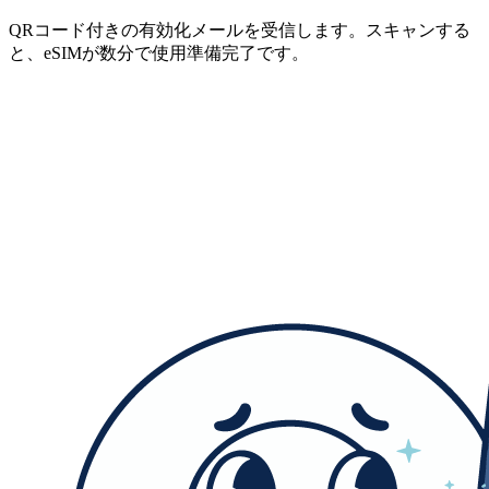
QRコード付きの有効化メールを受信します。スキャンする
と、eSIMが数分で使用準備完了です。