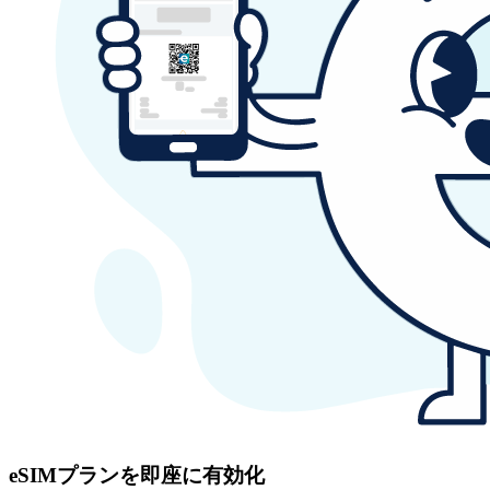
eSIMプランを即座に有効化