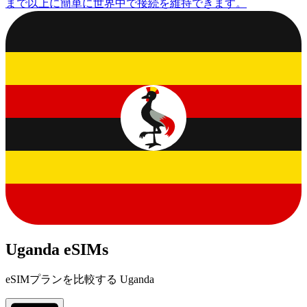
まで以上に簡単に世界中で接続を維持できます。
Uganda eSIMs
eSIMプランを比較する Uganda