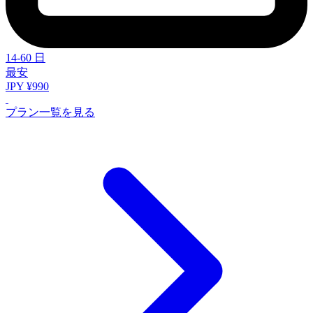
14-60 日
最安
JPY ¥990
プラン一覧を見る