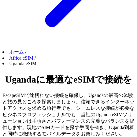
ホーム
/
Africa eSIM
/
Uganda eSIM
Ugandaに最適なeSIMで接続を
EscapeSIMで途切れない接続を確保し、Ugandaの最高の体験
と旅の見どころを探索しましょう。信頼できるインターネッ
トアクセスを求める旅行者でも、シームレスな接続が必要な
ビジネスプロフェッショナルでも、当社のUganda eSIMソリ
ューションは手頃さとパフォーマンスの完璧なバランスを提
供します。現地のSIMカードを探す手間を省き、Uganda到着
と同時に機能するモバイルデータをお楽しみください。