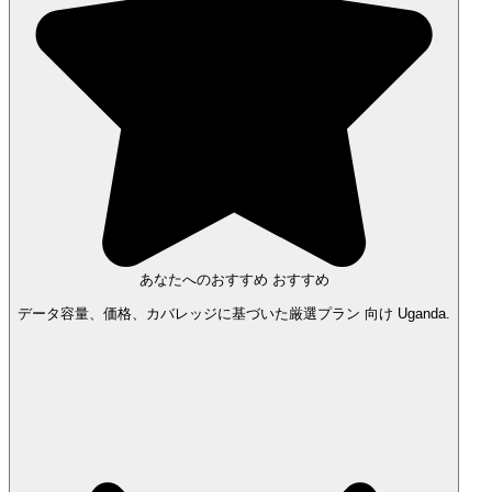
あなたへのおすすめ
おすすめ
データ容量、価格、カバレッジに基づいた厳選プラン 向け Uganda.