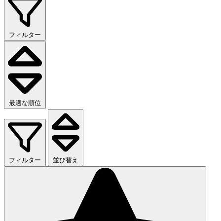
フィルター
最適な順位
フィルター
並び替え