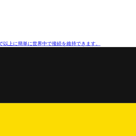
まで以上に簡単に世界中で接続を維持できます。