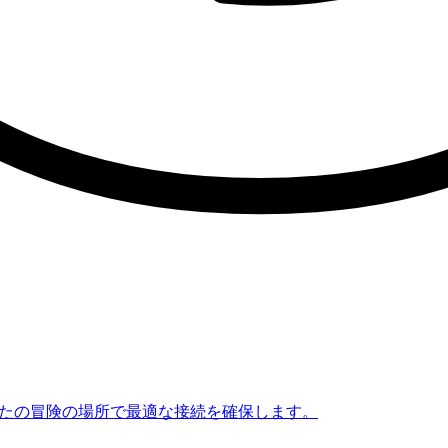
なたの冒険の場所で最適な接続を確保します。