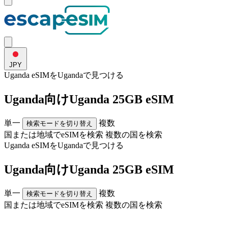
JPY
Uganda eSIMを
Uganda
で見つける
Uganda向けUganda 25GB eSIM
単一
複数
検索モードを切り替え
国または地域でeSIMを検索
複数の国を検索
Uganda eSIMを
Uganda
で見つける
Uganda向けUganda 25GB eSIM
単一
複数
検索モードを切り替え
国または地域でeSIMを検索
複数の国を検索