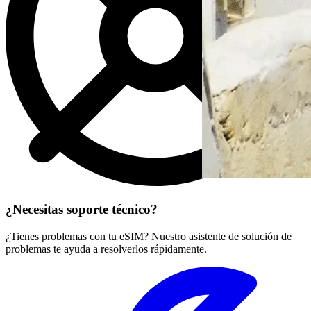
¿Necesitas soporte técnico?
¿Tienes problemas con tu eSIM? Nuestro asistente de solución de
problemas te ayuda a resolverlos rápidamente.