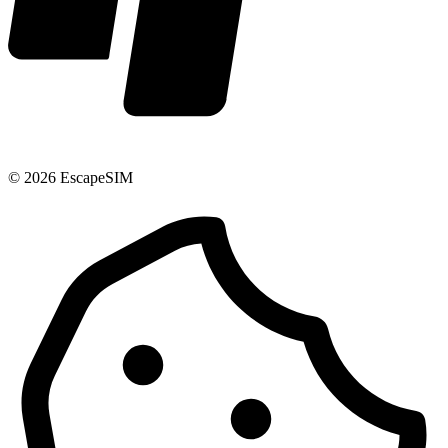
© 2026 EscapeSIM