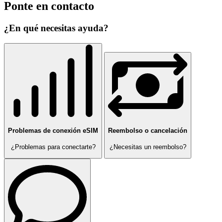
Ponte en contacto
¿En qué necesitas ayuda?
Problemas de conexión eSIM
Reembolso o cancelación
¿Problemas para conectarte?
¿Necesitas un reembolso?