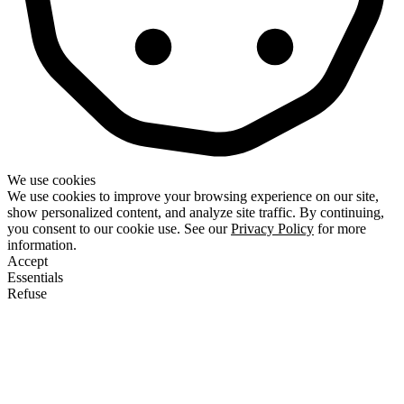
We use cookies
We use cookies to improve your browsing experience on our site,
show personalized content, and analyze site traffic. By continuing,
you consent to our cookie use. See our
Privacy Policy
for more
information.
Accept
Essentials
Refuse