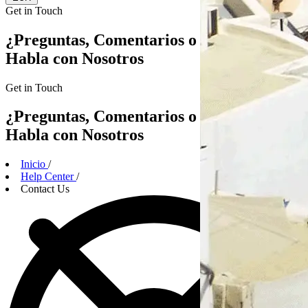
Get in
Touch
¿Preguntas, Comentarios o Alianzas?
Habla con Nosotros
Get in
Touch
¿Preguntas, Comentarios o Alianzas?
Habla con Nosotros
Inicio
/
Help Center
/
Contact Us