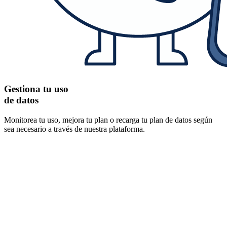
Gestiona tu uso
de datos
Monitorea tu uso, mejora tu plan o recarga tu plan de datos según
sea necesario a través de nuestra plataforma.