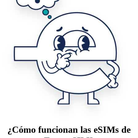
¿Cómo funcionan las eSIMs de