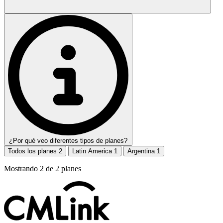
¿Por qué veo diferentes tipos de planes?
Todos los planes
2
Latin America
1
Argentina
1
Mostrando
2
de
2
planes