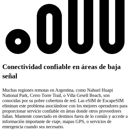
Conectividad confiable en áreas de baja
señal
Muchas regiones remotas en Argentina, como Nahuel Huapi
National Park, Cerro Torre Trail, o Villa Gesell Beach, son
conocidas por su pobre cobertura de red. Las eSIM de EscapeSIM
eliminan este problema asociándose con los mejores operadores para
proporcionar servicio confiable en áreas donde otros proveedores
fallan. Mantente conectado en destinos fuera de lo común y accede a
información importante de viaje, mapas GPS, o servicios de
emergencia cuando sea necesario.