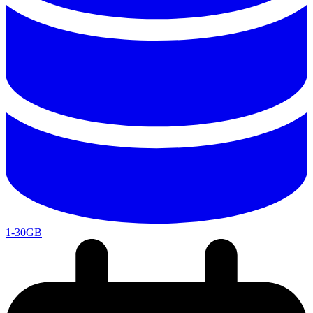
1-30GB