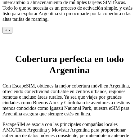
intercambio o almacenamiento de múltiples tarjetas SIM físicas.
Todo lo que se necesita es un proceso de activación simple, y estás
listo para explorar Argentina sin preocuparte por la cobertura o las
altas tarifas de roaming.
+
-
Cobertura perfecta en todo
Argentina
Con EscapeSIM, obtienes la mejor cobertura móvil en Argentina,
ofreciendo conectividad confiable en centros urbanos, regiones
remotas e incluso áreas rurales. Ya sea que viajes por grandes
ciudades como Buenos Aires y Córdoba o te aventures a destinos
menos conocidos como Iguazú National Park, nuestra eSIM para
Argentina asegura que siempre estés en línea.
EscapeSIM se asocia con las principales compañías locales
AMX/Claro Argentina y Movistar Argentina para proporcionar
cobertura de datos móviles consistente, permitiéndote mantenerte