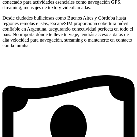
conectado para actividades esenciales como navegación GPS,
streaming, mensajes de texto y videollamadas.
Desde ciudades bulliciosas como Buenos Aires y Córdoba hasta
regiones remotas e islas, EscapeSIM proporciona cobertura móvil
confiable en Argentina, asegurando conectividad perfecta en todo el
país. No importa dónde te lleve tu viaje, tendrás acceso a datos de
alta velocidad para navegación, streaming o mantenerte en contacto
con la familia.