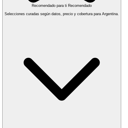
Recomendado para ti
Recomendado
Selecciones curadas según datos, precio y cobertura para Argentina.