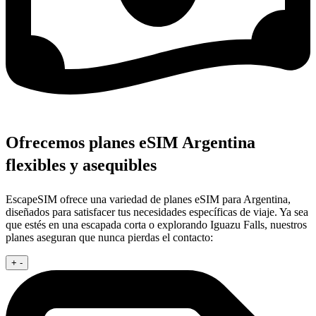
Ofrecemos planes eSIM Argentina
flexibles y asequibles
EscapeSIM ofrece una variedad de planes eSIM para Argentina,
diseñados para satisfacer tus necesidades específicas de viaje. Ya sea
que estés en una escapada corta o explorando Iguazu Falls, nuestros
planes aseguran que nunca pierdas el contacto:
+
-