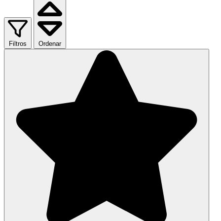
Filtros
Ordenar