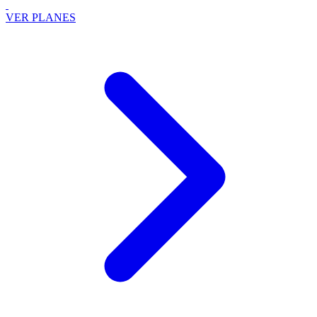
VER PLANES