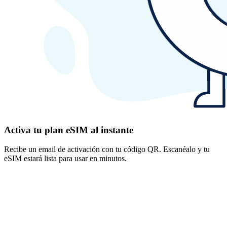
Activa tu plan eSIM al instante
Recibe un email de activación con tu código QR. Escanéalo y tu
eSIM estará lista para usar en minutos.