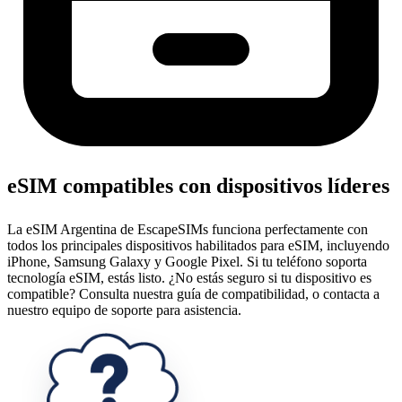
eSIM compatibles con dispositivos líderes
La eSIM Argentina de EscapeSIMs funciona perfectamente con
todos los principales dispositivos habilitados para eSIM, incluyendo
iPhone, Samsung Galaxy y Google Pixel. Si tu teléfono soporta
tecnología eSIM, estás listo. ¿No estás seguro si tu dispositivo es
compatible? Consulta nuestra guía de compatibilidad, o contacta a
nuestro equipo de soporte para asistencia.