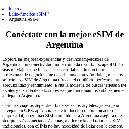
Inicio
/
Latin-America eSIM
/
Argentina eSIM
Conéctate con la mejor eSIM de
Argentina
Explora las mejores experiencias y destinos imperdibles de
Argentina con conectividad ininterrumpida usando EscapeSIM. Ya
seas un viajero que busca acceso confiable a internet o un
profesional de negocios que necesita una conexión fluida, nuestras
soluciones eSIM de Argentina ofrecen el equilibrio perfecto entre
asequibilidad y rendimiento. Evita la molestia de buscar tarjetas SIM
locales y disfruta de datos móviles que funcionan instantáneamente
al llegar a Argentina.
Con más viajeros dependiendo de servicios digitales, ya sea para
navegación GPS, aplicaciones de traducción o comunicación
empresarial, tener una eSIM confiable para Argentina asegura que
siempre estés conectado. Además, a diferencia de las tarjetas SIM
tradicionales, con eSIMs no hay necesidad de lidiar con la compra,