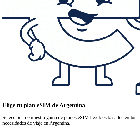
Elige tu plan eSIM de Argentina
Selecciona de nuestra gama de planes eSIM flexibles basados en tus
necesidades de viaje en Argentina.