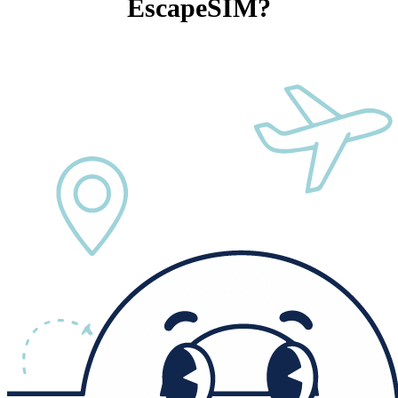
EscapeSIM?