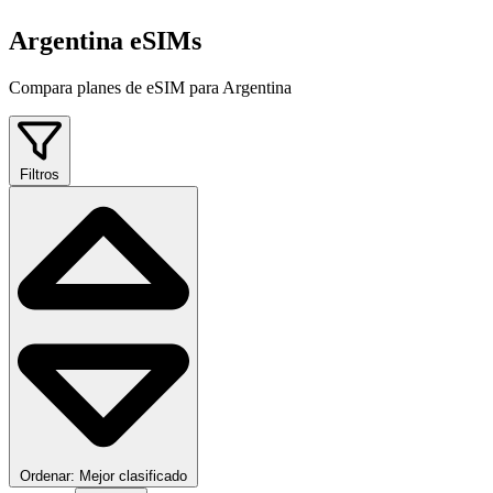
Argentina eSIMs
Compara planes de eSIM para Argentina
Filtros
Ordenar: Mejor clasificado