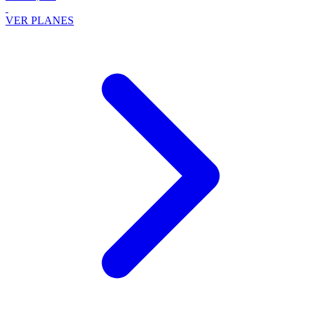
VER PLANES