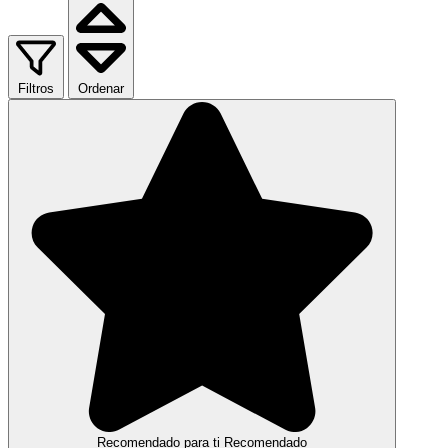
Filtros
Ordenar
Recomendado para ti
Recomendado