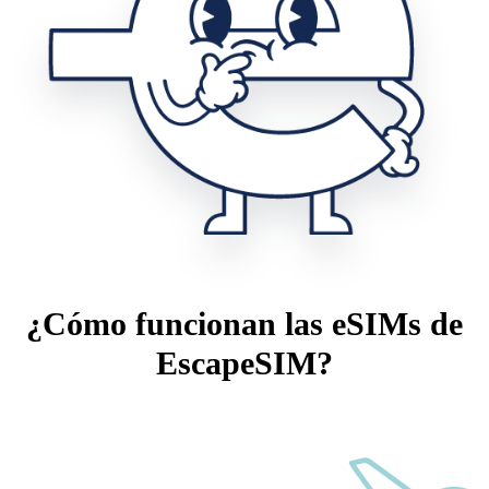
¿Cómo funcionan las eSIMs de
EscapeSIM?