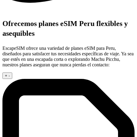
Ofrecemos planes eSIM Peru flexibles y
asequibles
EscapeSIM ofrece una variedad de planes eSIM para Peru,
diseñados para satisfacer tus necesidades específicas de viaje. Ya sea
que estés en una escapada corta o explorando Machu Picchu,
nuestros planes aseguran que nunca pierdas el contacto:
+
-