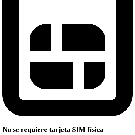
No se requiere tarjeta SIM física