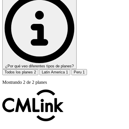
¿Por qué veo diferentes tipos de planes?
Todos los planes
2
Latin America
1
Peru
1
Mostrando
2
de
2
planes