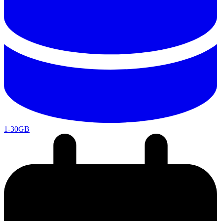
1-30GB