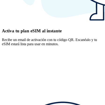
Activa tu plan eSIM al instante
Recibe un email de activación con tu código QR. Escanéalo y tu
eSIM estará lista para usar en minutos.