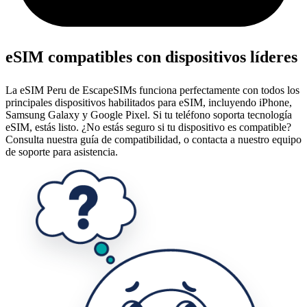
eSIM compatibles con dispositivos líderes
La eSIM Peru de EscapeSIMs funciona perfectamente con todos los
principales dispositivos habilitados para eSIM, incluyendo iPhone,
Samsung Galaxy y Google Pixel. Si tu teléfono soporta tecnología
eSIM, estás listo. ¿No estás seguro si tu dispositivo es compatible?
Consulta nuestra guía de compatibilidad, o contacta a nuestro equipo
de soporte para asistencia.