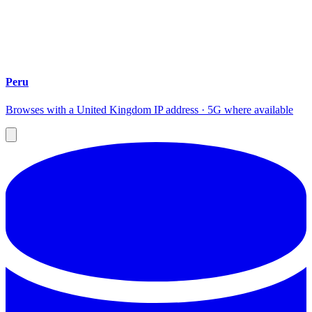
Peru
Browses with a United Kingdom IP address · 5G where available