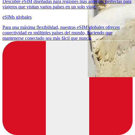
Descubre eSIM diseñadas para regiones más amplias, perfectas para
viajeros que visitan varios países en un solo viaje.
eSIMs globales
Para una máxima flexibilidad, nuestras eSIM globales ofrecen
conectividad en múltiples países del mundo, haciendo que
mantenerse conectado sea más fácil que nunca.