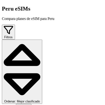
Peru eSIMs
Compara planes de eSIM para Peru
Filtros
Ordenar: Mejor clasificado