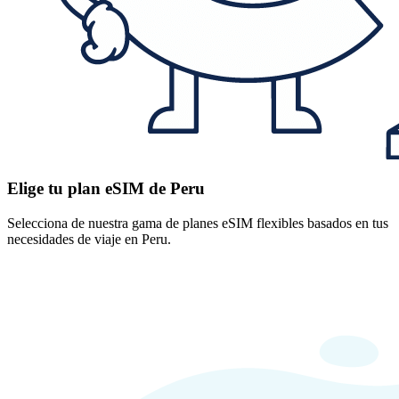
Elige tu plan eSIM de Peru
Selecciona de nuestra gama de planes eSIM flexibles basados en tus
necesidades de viaje en Peru.