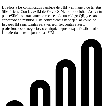
Di adiós a los complicados cambios de SIM y al manejo de tarjetas
SIM físicas. Con las eSIM de EscapeSIM, todo es digital. Activa tu
plan eSIM instantáneamente escaneando un código QR, y estarás
conectado en minutos. Esta conveniencia hace que las eSIM de
EscapeSIM sean ideales para viajeros frecuentes a Peru,
profesionales de negocios, o cualquiera que busque flexibilidad sin
la molestia de manejar tarjetas SIM.