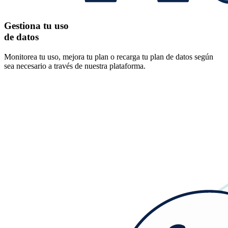
Gestiona tu uso
de datos
Monitorea tu uso, mejora tu plan o recarga tu plan de datos según
sea necesario a través de nuestra plataforma.