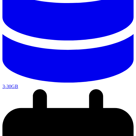
3-30GB