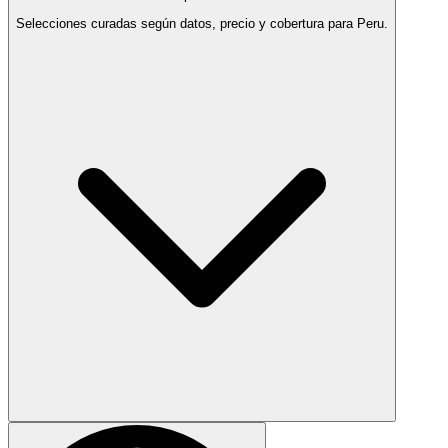
Selecciones curadas según datos, precio y cobertura para Peru.