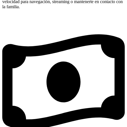
velocidad para navegación, streaming o mantenerte en contacto con
la familia.