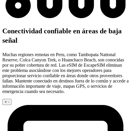
Conectividad confiable en áreas de baja
señal
Muchas regiones remotas en Peru, como Tambopata National
Reserve, Colca Canyon Trek, o Huanchaco Beach, son conocidas
por su pobre cobertura de red. Las eSIM de EscapeSIM eliminan
este problema asociándose con los mejores operadores para
proporcionar servicio confiable en áreas donde otros proveedores
fallan. Mantente conectado en destinos fuera de lo común y accede a
información importante de viaje, mapas GPS, o servicios de
emergencia cuando sea necesario.
+
-