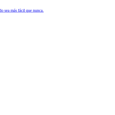
do sea más fácil que nunca.