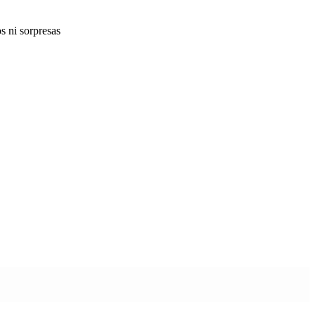
s ni sorpresas