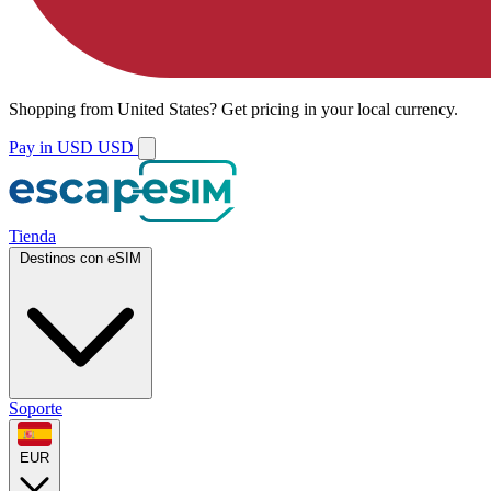
Shopping from
United States
?
Get pricing in your local currency.
Pay in USD
USD
Tienda
Destinos con eSIM
Soporte
EUR