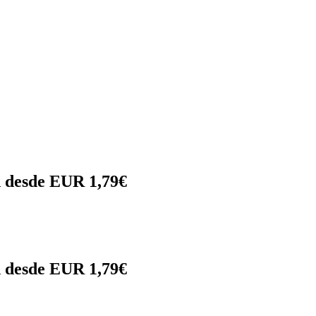
d desde EUR 1,79€
d desde EUR 1,79€