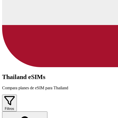
Thailand eSIMs
Compara planes de eSIM para Thailand
Filtros