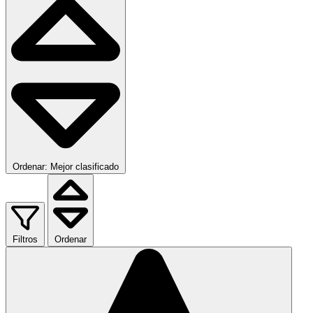
Ordenar: Mejor clasificado
Filtros
Ordenar