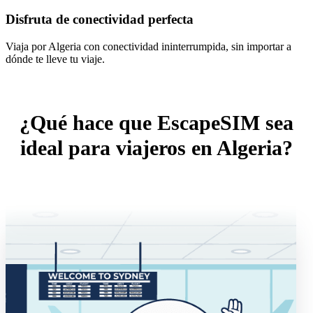
Disfruta de conectividad perfecta
Viaja por Algeria con conectividad ininterrumpida, sin importar a
dónde te lleve tu viaje.
¿Qué hace que EscapeSIM sea
ideal para viajeros en Algeria?