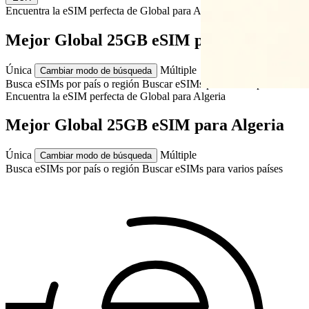
Encuentra la eSIM perfecta de Global para
Algeria
Mejor Global 25GB eSIM para Algeria
Única
Múltiple
Cambiar modo de búsqueda
Busca eSIMs por país o región
Buscar eSIMs para varios países
Encuentra la eSIM perfecta de Global para
Algeria
Mejor Global 25GB eSIM para Algeria
Única
Múltiple
Cambiar modo de búsqueda
Busca eSIMs por país o región
Buscar eSIMs para varios países