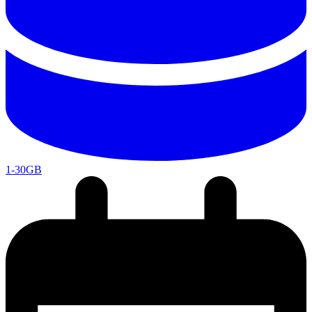
1-30GB