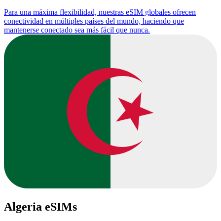
Para una máxima flexibilidad, nuestras eSIM globales ofrecen
conectividad en múltiples países del mundo, haciendo que
mantenerse conectado sea más fácil que nunca.
Algeria eSIMs