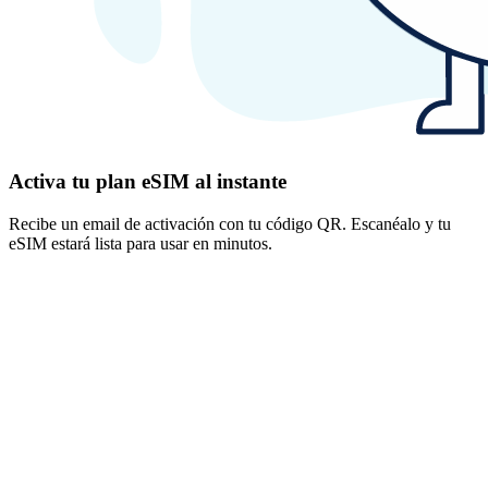
Activa tu plan eSIM al instante
Recibe un email de activación con tu código QR. Escanéalo y tu
eSIM estará lista para usar en minutos.