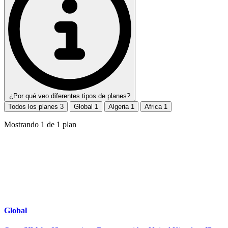
¿Por qué veo diferentes tipos de planes?
Todos los planes
3
Global
1
Algeria
1
Africa
1
Mostrando
1
de
1
plan
Global