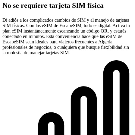
No se requiere tarjeta SIM física
Di adiós a los complicados cambios de SIM y al manejo de tarjetas
SIM físicas. Con las eSIM de EscapeSIM, todo es digital. Activa tu
plan eSIM instantáneamente escaneando un código QR, y estarás
conectado en minutos. Esta conveniencia hace que las eSIM de
EscapeSIM sean ideales para viajeros frecuentes a Algeria,
profesionales de negocios, o cualquiera que busque flexibilidad sin
la molestia de manejar tarjetas SIM.