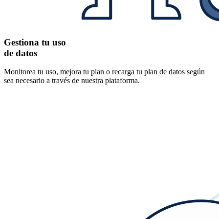
Gestiona tu uso
de datos
Monitorea tu uso, mejora tu plan o recarga tu plan de datos según
sea necesario a través de nuestra plataforma.