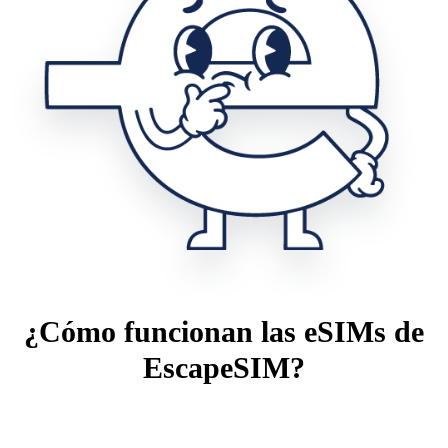
¿Cómo funcionan las eSIMs de
EscapeSIM?