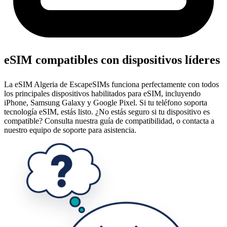
eSIM compatibles con dispositivos líderes
La eSIM Algeria de EscapeSIMs funciona perfectamente con todos
los principales dispositivos habilitados para eSIM, incluyendo
iPhone, Samsung Galaxy y Google Pixel. Si tu teléfono soporta
tecnología eSIM, estás listo. ¿No estás seguro si tu dispositivo es
compatible? Consulta nuestra guía de compatibilidad, o contacta a
nuestro equipo de soporte para asistencia.