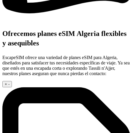
Ofrecemos planes eSIM Algeria flexibles
y asequibles
EscapeSIM ofrece una variedad de planes eSIM para Algeria,
diseñados para satisfacer tus necesidades específicas de viaje. Ya sea
que estés en una escapada corta o explorando Tassili n'Ajjer,
nuestros planes aseguran que nunca pierdas el contacto:
+
-