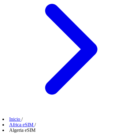
Inicio
/
Africa eSIM
/
Algeria eSIM