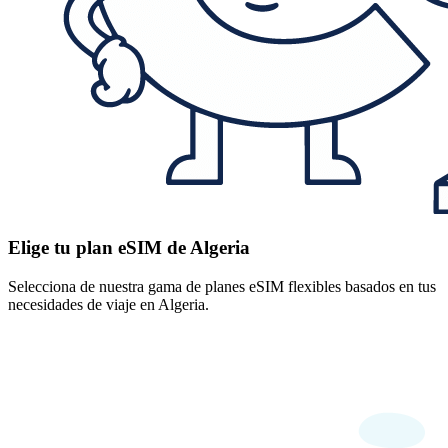
Elige tu plan eSIM de Algeria
Selecciona de nuestra gama de planes eSIM flexibles basados en tus
necesidades de viaje en Algeria.