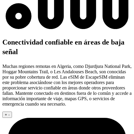
Conectividad confiable en áreas de baja
señal
Muchas regiones remotas en Algeria, como Djurdjura National Park,
Hoggar Mountains Trail, o Les Andalouses Beach, son conocidas
por su pobre cobertura de red. Las eSIM de EscapeSIM eliminan
este problema asociándose con los mejores operadores para
proporcionar servicio confiable en áreas donde otros proveedores
fallan. Mantente conectado en destinos fuera de lo común y accede a
información importante de viaje, mapas GPS, o servicios de
emergencia cuando sea necesario.
+
-