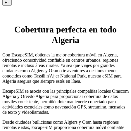
+
-
Cobertura perfecta en todo
Algeria
Con EscapeSIM, obtienes la mejor cobertura móvil en Algeria,
ofreciendo conectividad confiable en centros urbanos, regiones
remotas e incluso áreas rurales. Ya sea que viajes por grandes
ciudades como Algiers y Oran o te aventures a destinos menos
conocidos como Tassili n'Ajjer National Park, nuestra eSIM para
Algeria asegura que siempre estés en línea.
EscapeSIM se asocia con las principales compañías locales Orascom
Algeria y Oreedo Algeria para proporcionar cobertura de datos
móviles consistente, permitiéndote mantenerte conectado para
actividades esenciales como navegación GPS, streaming, mensajes
de texto y videollamadas.
Desde ciudades bulliciosas como Algiers y Oran hasta regiones
remotas e islas, EscapeSIM proporciona cobertura móvil confiable