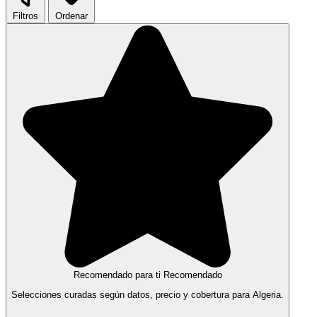
Filtros
Ordenar
Recomendado para ti
Recomendado
Selecciones curadas según datos, precio y cobertura para Algeria.