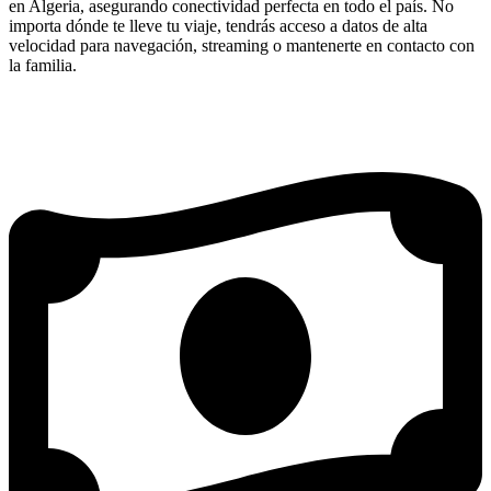
en Algeria, asegurando conectividad perfecta en todo el país. No
importa dónde te lleve tu viaje, tendrás acceso a datos de alta
velocidad para navegación, streaming o mantenerte en contacto con
la familia.