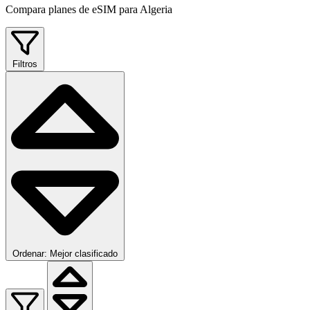
Compara planes de eSIM para Algeria
Filtros
Ordenar: Mejor clasificado