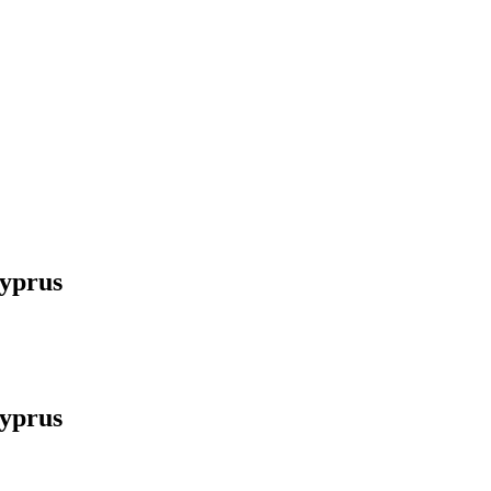
yprus
yprus