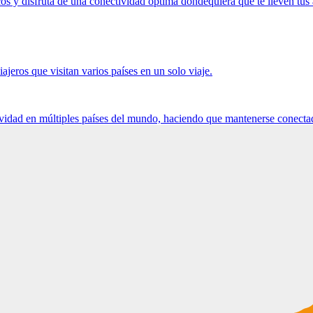
s y disfruta de una conectividad óptima dondequiera que te lleven tus 
jeros que visitan varios países en un solo viaje.
ividad en múltiples países del mundo, haciendo que mantenerse conecta