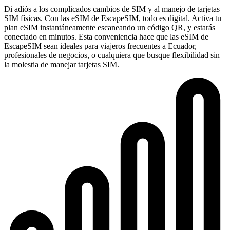
Di adiós a los complicados cambios de SIM y al manejo de tarjetas
SIM físicas. Con las eSIM de EscapeSIM, todo es digital. Activa tu
plan eSIM instantáneamente escaneando un código QR, y estarás
conectado en minutos. Esta conveniencia hace que las eSIM de
EscapeSIM sean ideales para viajeros frecuentes a Ecuador,
profesionales de negocios, o cualquiera que busque flexibilidad sin
la molestia de manejar tarjetas SIM.