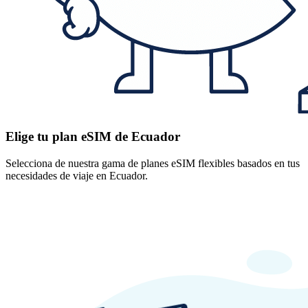
Elige tu plan eSIM de Ecuador
Selecciona de nuestra gama de planes eSIM flexibles basados en tus
necesidades de viaje en Ecuador.