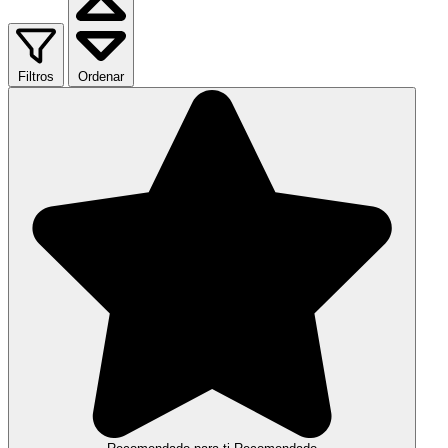
Filtros
Ordenar