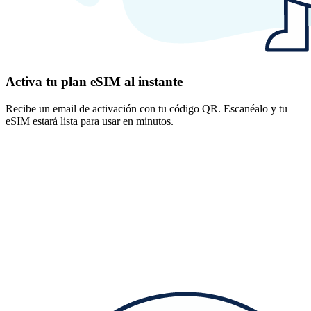
Activa tu plan eSIM al instante
Recibe un email de activación con tu código QR. Escanéalo y tu
eSIM estará lista para usar en minutos.