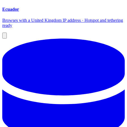
Ecuador
Browses with a United Kingdom IP address · Hotspot and tethering
ready