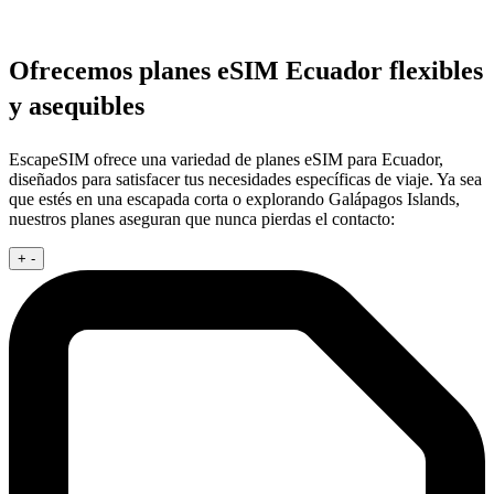
Ofrecemos planes eSIM Ecuador flexibles
y asequibles
EscapeSIM ofrece una variedad de planes eSIM para Ecuador,
diseñados para satisfacer tus necesidades específicas de viaje. Ya sea
que estés en una escapada corta o explorando Galápagos Islands,
nuestros planes aseguran que nunca pierdas el contacto:
+
-