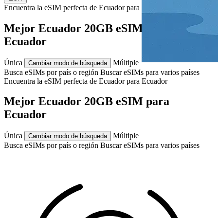
Encuentra la eSIM perfecta de Ecuador para
Ecuador
Mejor Ecuador 20GB eSIM para
Ecuador
Única
Múltiple
Cambiar modo de búsqueda
Busca eSIMs por país o región
Buscar eSIMs para varios países
Encuentra la eSIM perfecta de Ecuador para
Ecuador
Mejor Ecuador 20GB eSIM para
Ecuador
Única
Múltiple
Cambiar modo de búsqueda
Busca eSIMs por país o región
Buscar eSIMs para varios países