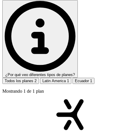
¿Por qué veo diferentes tipos de planes?
Todos los planes
2
Latin America
1
Ecuador
1
Mostrando
1
de
1
plan