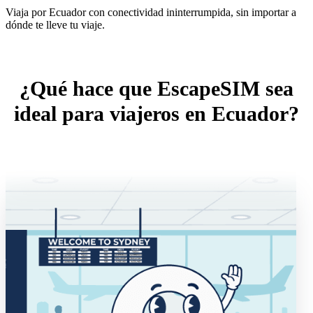
Viaja por Ecuador con conectividad ininterrumpida, sin importar a
dónde te lleve tu viaje.
¿Qué hace que EscapeSIM sea
ideal para viajeros en Ecuador?