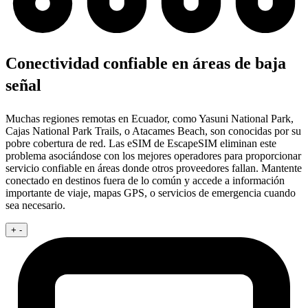
Conectividad confiable en áreas de baja
señal
Muchas regiones remotas en Ecuador, como Yasuni National Park,
Cajas National Park Trails, o Atacames Beach, son conocidas por su
pobre cobertura de red. Las eSIM de EscapeSIM eliminan este
problema asociándose con los mejores operadores para proporcionar
servicio confiable en áreas donde otros proveedores fallan. Mantente
conectado en destinos fuera de lo común y accede a información
importante de viaje, mapas GPS, o servicios de emergencia cuando
sea necesario.
+
-