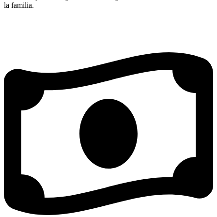
la familia.