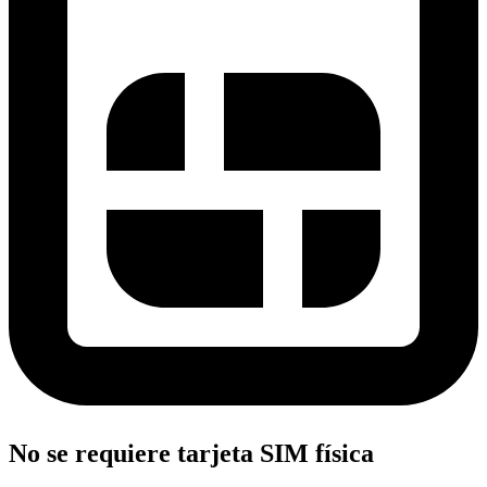
No se requiere tarjeta SIM física