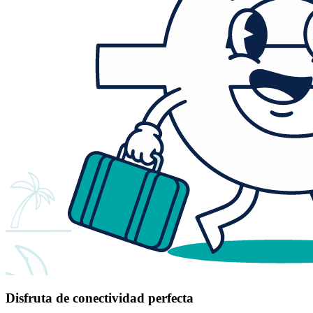
Disfruta de conectividad perfecta