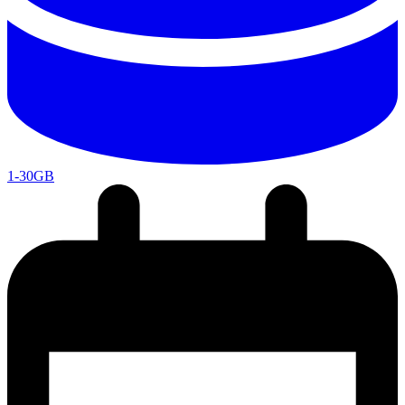
1-30GB