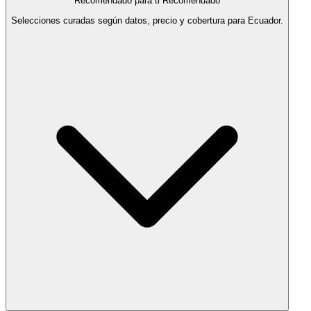
Recomendado para ti
Recomendado
Selecciones curadas según datos, precio y cobertura para Ecuador.