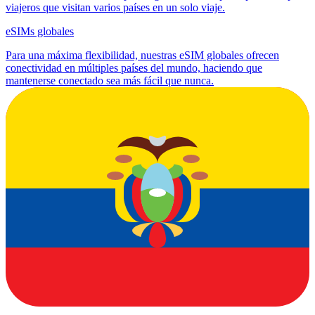
viajeros que visitan varios países en un solo viaje.
eSIMs globales
Para una máxima flexibilidad, nuestras eSIM globales ofrecen
conectividad en múltiples países del mundo, haciendo que
mantenerse conectado sea más fácil que nunca.