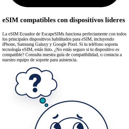
eSIM compatibles con dispositivos líderes
La eSIM Ecuador de EscapeSIMs funciona perfectamente con todos
los principales dispositivos habilitados para eSIM, incluyendo
iPhone, Samsung Galaxy y Google Pixel. Si tu teléfono soporta
tecnología eSIM, estás listo. ¿No estás seguro si tu dispositivo es
compatible? Consulta nuestra guía de compatibilidad, o contacta a
nuestro equipo de soporte para asistencia.