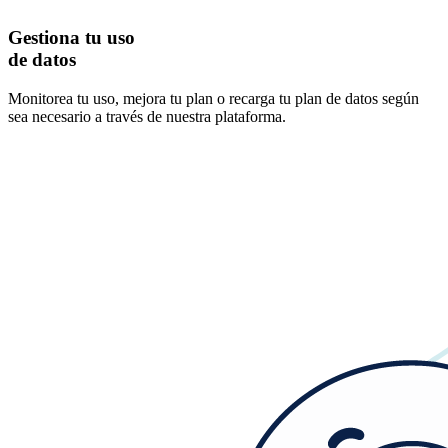
Gestiona tu uso
de datos
Monitorea tu uso, mejora tu plan o recarga tu plan de datos según
sea necesario a través de nuestra plataforma.