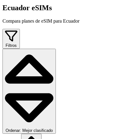
Ecuador eSIMs
Compara planes de eSIM para Ecuador
Filtros
Ordenar: Mejor clasificado