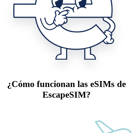
¿Cómo funcionan las eSIMs de
EscapeSIM?