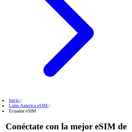
Inicio
/
Latin-America eSIM
/
Ecuador eSIM
Conéctate con la mejor eSIM de