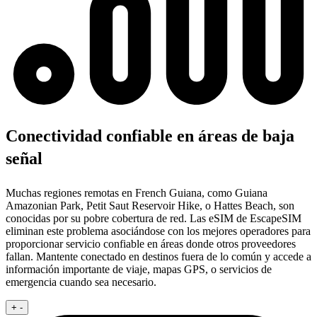
Conectividad confiable en áreas de baja
señal
Muchas regiones remotas en French Guiana, como Guiana
Amazonian Park, Petit Saut Reservoir Hike, o Hattes Beach, son
conocidas por su pobre cobertura de red. Las eSIM de EscapeSIM
eliminan este problema asociándose con los mejores operadores para
proporcionar servicio confiable en áreas donde otros proveedores
fallan. Mantente conectado en destinos fuera de lo común y accede a
información importante de viaje, mapas GPS, o servicios de
emergencia cuando sea necesario.
+
-