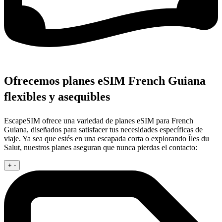
Ofrecemos planes eSIM French Guiana
flexibles y asequibles
EscapeSIM ofrece una variedad de planes eSIM para French
Guiana, diseñados para satisfacer tus necesidades específicas de
viaje. Ya sea que estés en una escapada corta o explorando Îles du
Salut, nuestros planes aseguran que nunca pierdas el contacto:
+
-