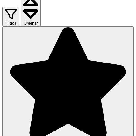
Filtros
Ordenar