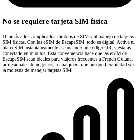
No se requiere tarjeta SIM física
Di adiós a los complicados cambios de SIM y al manejo de tarjetas
SIM físicas. Con las eSIM de EscapeSIM, todo es digital. Activa tu
plan eSIM instantáneamente escaneando un código QR, y estarás
conectado en minutos. Esta conveniencia hace que las eSIM de
EscapeSIM sean ideales para viajeros frecuentes a French Guiana,
profesionales de negocios, o cualquiera que busque flexibilidad sin
la molestia de manejar tarjetas SIM.