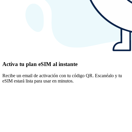
Activa tu plan eSIM al instante
Recibe un email de activación con tu código QR. Escanéalo y tu
eSIM estará lista para usar en minutos.