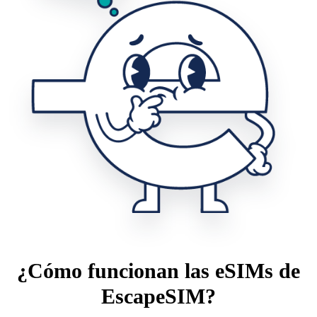
¿Cómo funcionan las eSIMs de
EscapeSIM?