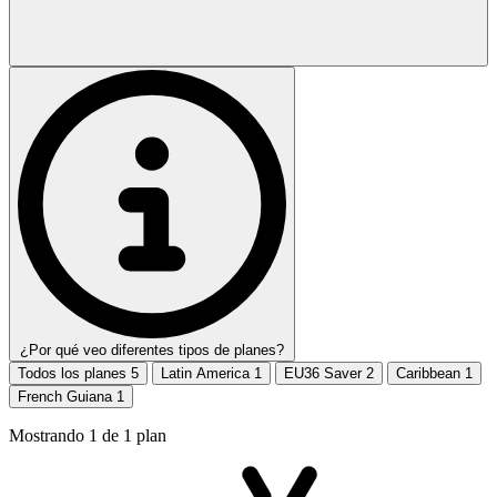
¿Por qué veo diferentes tipos de planes?
Todos los planes
5
Latin America
1
EU36 Saver
2
Caribbean
1
French Guiana
1
Mostrando
1
de
1
plan