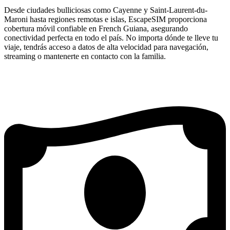
Desde ciudades bulliciosas como Cayenne y Saint-Laurent-du-
Maroni hasta regiones remotas e islas, EscapeSIM proporciona
cobertura móvil confiable en French Guiana, asegurando
conectividad perfecta en todo el país. No importa dónde te lleve tu
viaje, tendrás acceso a datos de alta velocidad para navegación,
streaming o mantenerte en contacto con la familia.