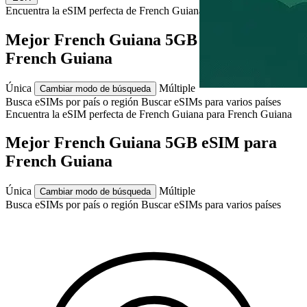
Encuentra la eSIM perfecta de French Guiana para
French Guiana
Mejor French Guiana 5GB eSIM para
French Guiana
Única
Múltiple
Cambiar modo de búsqueda
Busca eSIMs por país o región
Buscar eSIMs para varios países
Encuentra la eSIM perfecta de French Guiana para
French Guiana
Mejor French Guiana 5GB eSIM para
French Guiana
Única
Múltiple
Cambiar modo de búsqueda
Busca eSIMs por país o región
Buscar eSIMs para varios países