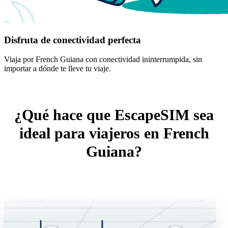
Disfruta de conectividad perfecta
Viaja por French Guiana con conectividad ininterrumpida, sin
importar a dónde te lleve tu viaje.
¿Qué hace que EscapeSIM sea
ideal para viajeros en French
Guiana?