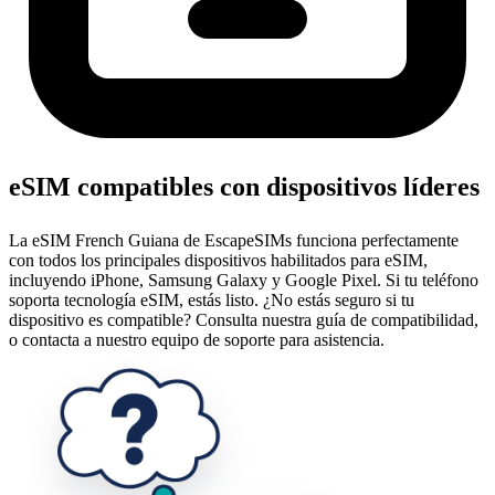
eSIM compatibles con dispositivos líderes
La eSIM French Guiana de EscapeSIMs funciona perfectamente
con todos los principales dispositivos habilitados para eSIM,
incluyendo iPhone, Samsung Galaxy y Google Pixel. Si tu teléfono
soporta tecnología eSIM, estás listo. ¿No estás seguro si tu
dispositivo es compatible? Consulta nuestra guía de compatibilidad,
o contacta a nuestro equipo de soporte para asistencia.