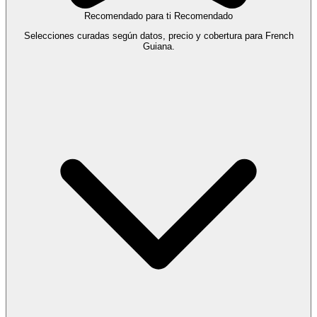
Recomendado para ti
Recomendado
Selecciones curadas según datos, precio y cobertura para French
Guiana.