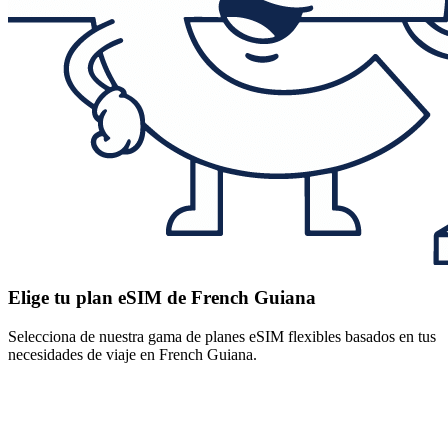
Elige tu plan eSIM de French Guiana
Selecciona de nuestra gama de planes eSIM flexibles basados en tus
necesidades de viaje en French Guiana.