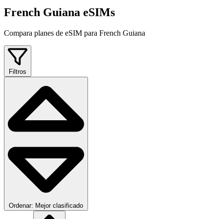
French Guiana eSIMs
Compara planes de eSIM para French Guiana
Filtros
Ordenar: Mejor clasificado