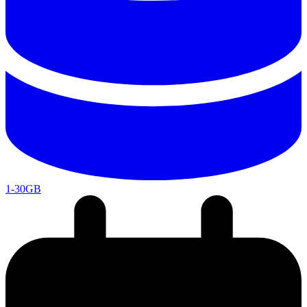
1-30GB