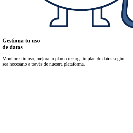
Gestiona tu uso
de datos
Monitorea tu uso, mejora tu plan o recarga tu plan de datos según
sea necesario a través de nuestra plataforma.