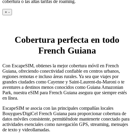
cobertura o las altas tarifas de roaming.
+
-
Cobertura perfecta en todo
French Guiana
Con EscapeSIM, obtienes la mejor cobertura móvil en French
Guiana, ofreciendo conectividad confiable en centros urbanos,
regiones remotas e incluso áreas rurales. Ya sea que viajes por
grandes ciudades como Cayenne y Saint-Laurent-du-Maroni o te
aventures a destinos menos conocidos como Guiana Amazonian
Park, nuestra eSIM para French Guiana asegura que siempre estés
en línea.
EscapeSIM se asocia con las principales compañías locales
Bouygues/DigiCel French Guiana para proporcionar cobertura de
datos móviles consistente, permitiéndote mantenerte conectado para
actividades esenciales como navegación GPS, streaming, mensajes
de texto y videollamadas.