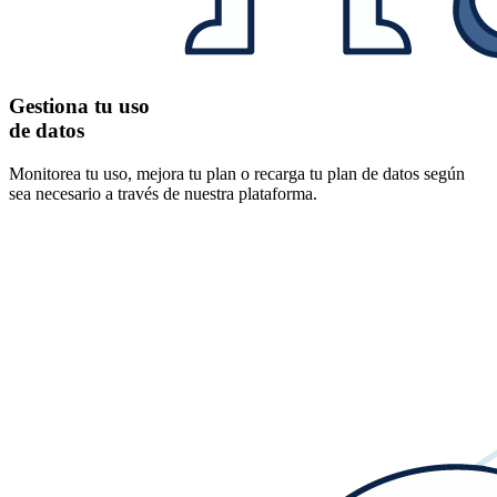
Gestiona tu uso
de datos
Monitorea tu uso, mejora tu plan o recarga tu plan de datos según
sea necesario a través de nuestra plataforma.