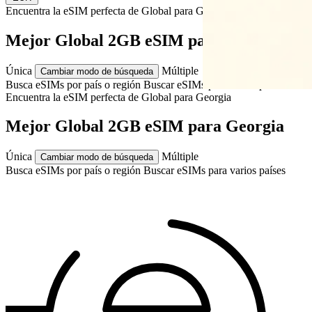
Encuentra la eSIM perfecta de Global para
Georgia
Mejor Global 2GB eSIM para Georgia
Única
Múltiple
Cambiar modo de búsqueda
Busca eSIMs por país o región
Buscar eSIMs para varios países
Encuentra la eSIM perfecta de Global para
Georgia
Mejor Global 2GB eSIM para Georgia
Única
Múltiple
Cambiar modo de búsqueda
Busca eSIMs por país o región
Buscar eSIMs para varios países