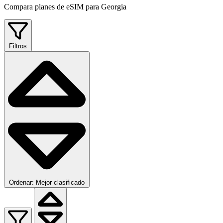
Compara planes de eSIM para Georgia
Filtros
Ordenar: Mejor clasificado