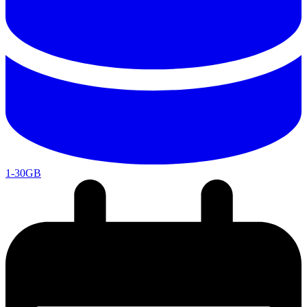
1-30GB