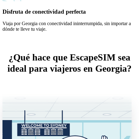
Disfruta de conectividad perfecta
Viaja por Georgia con conectividad ininterrumpida, sin importar a
dónde te lleve tu viaje.
¿Qué hace que EscapeSIM sea
ideal para viajeros en Georgia?