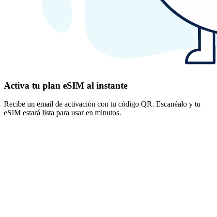
Activa tu plan eSIM al instante
Recibe un email de activación con tu código QR. Escanéalo y tu
eSIM estará lista para usar en minutos.