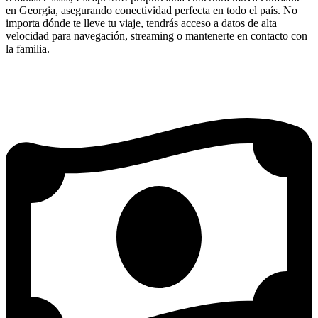
en Georgia, asegurando conectividad perfecta en todo el país. No
importa dónde te lleve tu viaje, tendrás acceso a datos de alta
velocidad para navegación, streaming o mantenerte en contacto con
la familia.