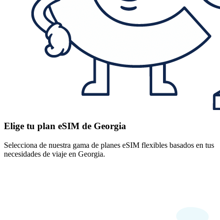
Elige tu plan eSIM de Georgia
Selecciona de nuestra gama de planes eSIM flexibles basados en tus
necesidades de viaje en Georgia.