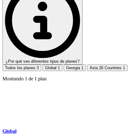
¿Por qué veo diferentes tipos de planes?
Todos los planes
3
Global
1
Georgia
1
Asia 26 Countries
1
Mostrando
1
de
1
plan
Global