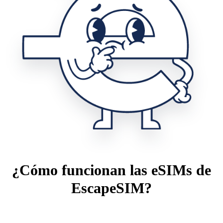
¿Cómo funcionan las eSIMs de
EscapeSIM?