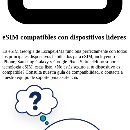
eSIM compatibles con dispositivos líderes
La eSIM Georgia de EscapeSIMs funciona perfectamente con todos
los principales dispositivos habilitados para eSIM, incluyendo
iPhone, Samsung Galaxy y Google Pixel. Si tu teléfono soporta
tecnología eSIM, estás listo. ¿No estás seguro si tu dispositivo es
compatible? Consulta nuestra guía de compatibilidad, o contacta a
nuestro equipo de soporte para asistencia.