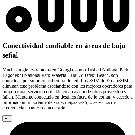
Conectividad confiable en áreas de baja
señal
Muchas regiones remotas en Georgia, como Tusheti National Park,
Lagodekhi National Park Waterfall Trail, o Ureki Beach, son
conocidas por su pobre cobertura de red. Las eSIM de EscapeSIM
eliminan este problema asociándose con los mejores operadores para
proporcionar servicio confiable en áreas donde otros proveedores
fallan. Mantente conectado en destinos fuera de lo común y accede a
información importante de viaje, mapas GPS, o servicios de
emergencia cuando sea necesario.
+
-