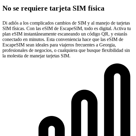
No se requiere tarjeta SIM física
Di adiós a los complicados cambios de SIM y al manejo de tarjetas
SIM físicas. Con las eSIM de EscapeSIM, todo es digital. Activa tu
plan eSIM instantáneamente escaneando un código QR, y estarás
conectado en minutos. Esta conveniencia hace que las eSIM de
EscapeSIM sean ideales para viajeros frecuentes a Georgia,
profesionales de negocios, o cualquiera que busque flexibilidad sin
la molestia de manejar tarjetas SIM.