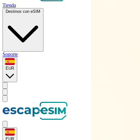
Tienda
Destinos con eSIM
Soporte
EUR
EUR