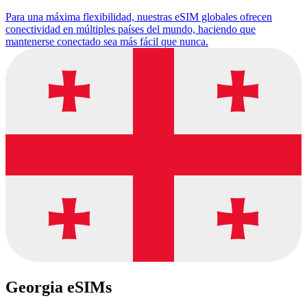
Para una máxima flexibilidad, nuestras eSIM globales ofrecen
conectividad en múltiples países del mundo, haciendo que
mantenerse conectado sea más fácil que nunca.
Georgia eSIMs