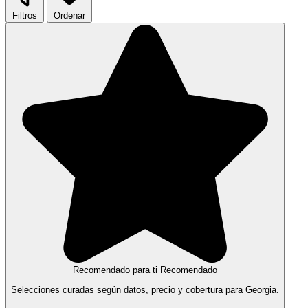
Filtros
Ordenar
Recomendado para ti
Recomendado
Selecciones curadas según datos, precio y cobertura para Georgia.