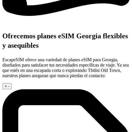
Ofrecemos planes eSIM Georgia flexibles
y asequibles
EscapeSIM ofrece una variedad de planes eSIM para Georgia,
diseñados para satisfacer tus necesidades específicas de viaje. Ya sea
que estés en una escapada corta o explorando Tbilisi Old Town,
nuestros planes aseguran que nunca pierdas el contacto:
+
-