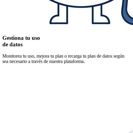
Gestiona tu uso
de datos
Monitorea tu uso, mejora tu plan o recarga tu plan de datos según
sea necesario a través de nuestra plataforma.