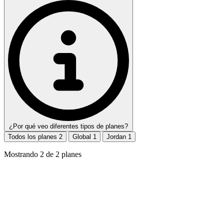
¿Por qué veo diferentes tipos de planes?
Todos los planes
2
Global
1
Jordan
1
Mostrando
2
de
2
planes