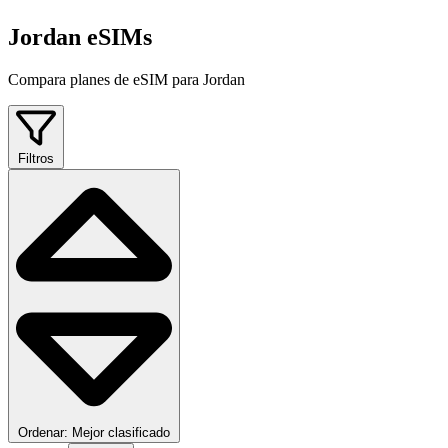
Jordan eSIMs
Compara planes de eSIM para Jordan
Filtros
Ordenar: Mejor clasificado