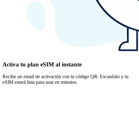
Activa tu plan eSIM al instante
Recibe un email de activación con tu código QR. Escanéalo y tu
eSIM estará lista para usar en minutos.