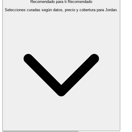
Recomendado para ti
Recomendado
Selecciones curadas según datos, precio y cobertura para Jordan.