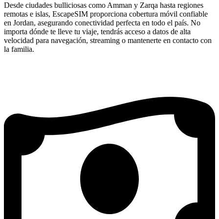
Desde ciudades bulliciosas como Amman y Zarqa hasta regiones
remotas e islas, EscapeSIM proporciona cobertura móvil confiable
en Jordan, asegurando conectividad perfecta en todo el país. No
importa dónde te lleve tu viaje, tendrás acceso a datos de alta
velocidad para navegación, streaming o mantenerte en contacto con
la familia.