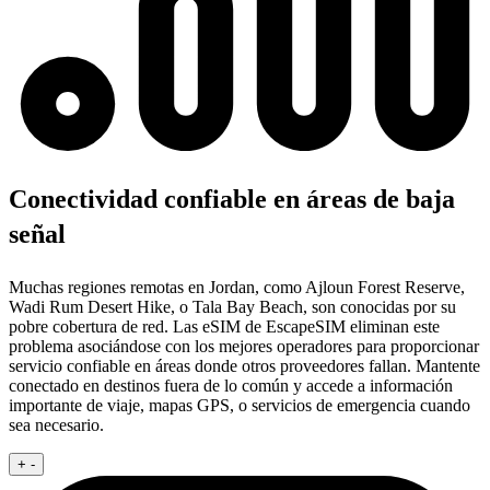
Conectividad confiable en áreas de baja
señal
Muchas regiones remotas en Jordan, como Ajloun Forest Reserve,
Wadi Rum Desert Hike, o Tala Bay Beach, son conocidas por su
pobre cobertura de red. Las eSIM de EscapeSIM eliminan este
problema asociándose con los mejores operadores para proporcionar
servicio confiable en áreas donde otros proveedores fallan. Mantente
conectado en destinos fuera de lo común y accede a información
importante de viaje, mapas GPS, o servicios de emergencia cuando
sea necesario.
+
-