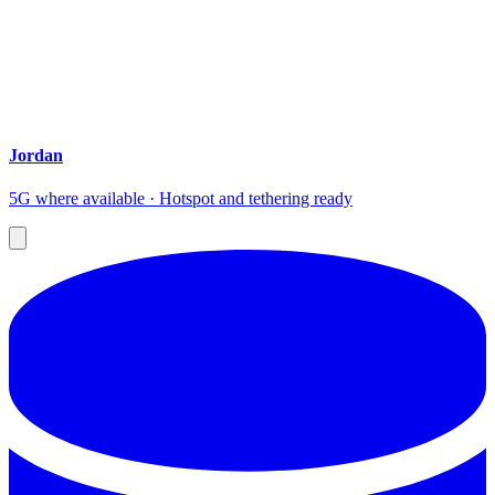
Jordan
5G where available · Hotspot and tethering ready