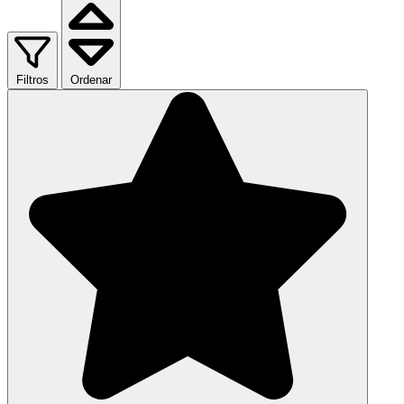
Filtros
Ordenar