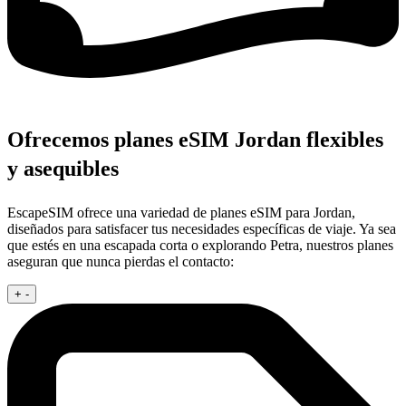
Ofrecemos planes eSIM Jordan flexibles
y asequibles
EscapeSIM ofrece una variedad de planes eSIM para Jordan,
diseñados para satisfacer tus necesidades específicas de viaje. Ya sea
que estés en una escapada corta o explorando Petra, nuestros planes
aseguran que nunca pierdas el contacto:
+
-