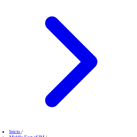
Inicio
/