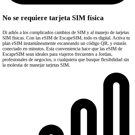
No se requiere tarjeta SIM física
Di adiós a los complicados cambios de SIM y al manejo de tarjetas
SIM físicas. Con las eSIM de EscapeSIM, todo es digital. Activa tu
plan eSIM instantáneamente escaneando un código QR, y estarás
conectado en minutos. Esta conveniencia hace que las eSIM de
EscapeSIM sean ideales para viajeros frecuentes a Jordan,
profesionales de negocios, o cualquiera que busque flexibilidad sin
la molestia de manejar tarjetas SIM.