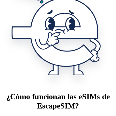
¿Cómo funcionan las eSIMs de
EscapeSIM?