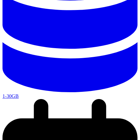
1-30GB