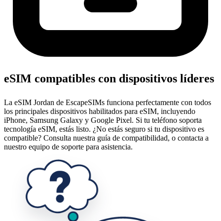
eSIM compatibles con dispositivos líderes
La eSIM Jordan de EscapeSIMs funciona perfectamente con todos
los principales dispositivos habilitados para eSIM, incluyendo
iPhone, Samsung Galaxy y Google Pixel. Si tu teléfono soporta
tecnología eSIM, estás listo. ¿No estás seguro si tu dispositivo es
compatible? Consulta nuestra guía de compatibilidad, o contacta a
nuestro equipo de soporte para asistencia.