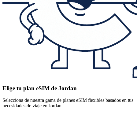
Elige tu plan eSIM de Jordan
Selecciona de nuestra gama de planes eSIM flexibles basados en tus
necesidades de viaje en Jordan.