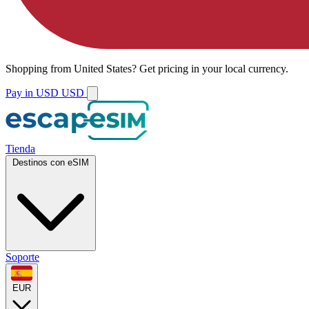
Shopping from
United States
?
Get pricing in your local currency.
Pay in USD
USD
Tienda
Destinos con eSIM
Soporte
EUR