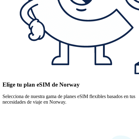
Elige tu plan eSIM de Norway
Selecciona de nuestra gama de planes eSIM flexibles basados en tus
necesidades de viaje en Norway.