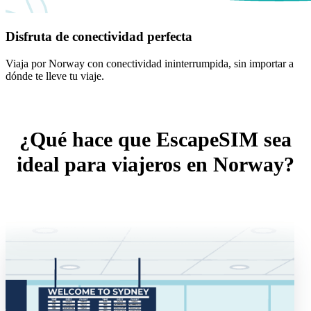
Disfruta de conectividad perfecta
Viaja por Norway con conectividad ininterrumpida, sin importar a
dónde te lleve tu viaje.
¿Qué hace que EscapeSIM sea
ideal para viajeros en Norway?