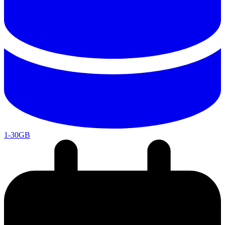
1-30GB