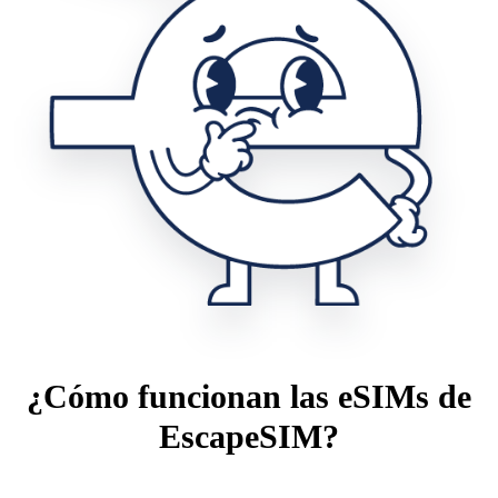
¿Cómo funcionan las eSIMs de
EscapeSIM?