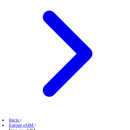
Inicio
/
Europe eSIM
/