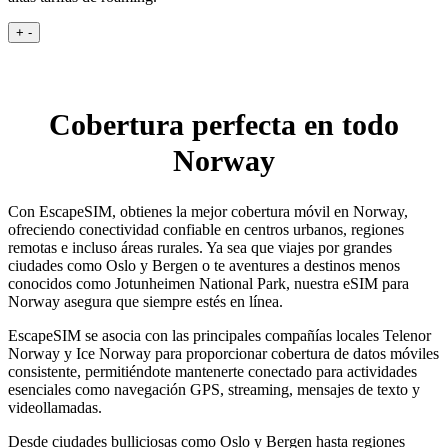
+
-
Cobertura perfecta en todo
Norway
Con EscapeSIM, obtienes la mejor cobertura móvil en Norway,
ofreciendo conectividad confiable en centros urbanos, regiones
remotas e incluso áreas rurales. Ya sea que viajes por grandes
ciudades como Oslo y Bergen o te aventures a destinos menos
conocidos como Jotunheimen National Park, nuestra eSIM para
Norway asegura que siempre estés en línea.
EscapeSIM se asocia con las principales compañías locales Telenor
Norway y Ice Norway para proporcionar cobertura de datos móviles
consistente, permitiéndote mantenerte conectado para actividades
esenciales como navegación GPS, streaming, mensajes de texto y
videollamadas.
Desde ciudades bulliciosas como Oslo y Bergen hasta regiones