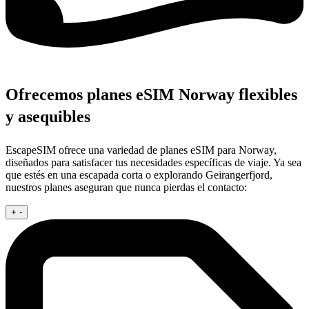
Ofrecemos planes eSIM Norway flexibles
y asequibles
EscapeSIM ofrece una variedad de planes eSIM para Norway,
diseñados para satisfacer tus necesidades específicas de viaje. Ya sea
que estés en una escapada corta o explorando Geirangerfjord,
nuestros planes aseguran que nunca pierdas el contacto:
+
-