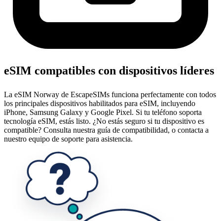
eSIM compatibles con dispositivos líderes
La eSIM Norway de EscapeSIMs funciona perfectamente con todos
los principales dispositivos habilitados para eSIM, incluyendo
iPhone, Samsung Galaxy y Google Pixel. Si tu teléfono soporta
tecnología eSIM, estás listo. ¿No estás seguro si tu dispositivo es
compatible? Consulta nuestra guía de compatibilidad, o contacta a
nuestro equipo de soporte para asistencia.