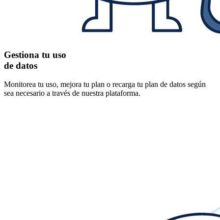
Gestiona tu uso
de datos
Monitorea tu uso, mejora tu plan o recarga tu plan de datos según
sea necesario a través de nuestra plataforma.