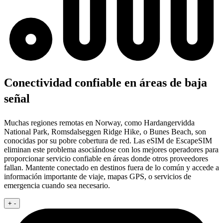
Conectividad confiable en áreas de baja
señal
Muchas regiones remotas en Norway, como Hardangervidda
National Park, Romsdalseggen Ridge Hike, o Bunes Beach, son
conocidas por su pobre cobertura de red. Las eSIM de EscapeSIM
eliminan este problema asociándose con los mejores operadores para
proporcionar servicio confiable en áreas donde otros proveedores
fallan. Mantente conectado en destinos fuera de lo común y accede a
información importante de viaje, mapas GPS, o servicios de
emergencia cuando sea necesario.
+
-