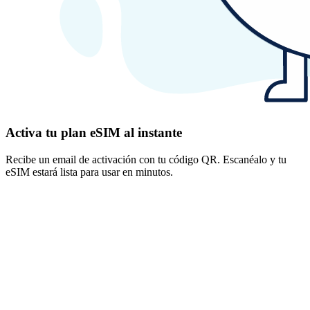
Activa tu plan eSIM al instante
Recibe un email de activación con tu código QR. Escanéalo y tu
eSIM estará lista para usar en minutos.