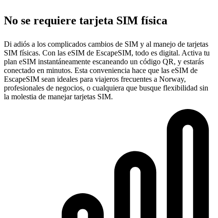
No se requiere tarjeta SIM física
Di adiós a los complicados cambios de SIM y al manejo de tarjetas
SIM físicas. Con las eSIM de EscapeSIM, todo es digital. Activa tu
plan eSIM instantáneamente escaneando un código QR, y estarás
conectado en minutos. Esta conveniencia hace que las eSIM de
EscapeSIM sean ideales para viajeros frecuentes a Norway,
profesionales de negocios, o cualquiera que busque flexibilidad sin
la molestia de manejar tarjetas SIM.