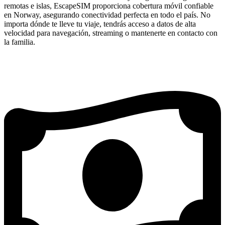
remotas e islas, EscapeSIM proporciona cobertura móvil confiable
en Norway, asegurando conectividad perfecta en todo el país. No
importa dónde te lleve tu viaje, tendrás acceso a datos de alta
velocidad para navegación, streaming o mantenerte en contacto con
la familia.