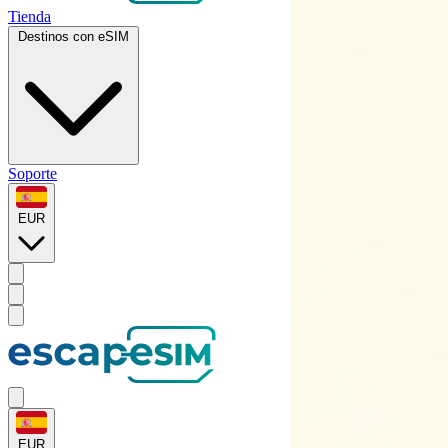
Tienda
Destinos con eSIM
Soporte
EUR
EUR