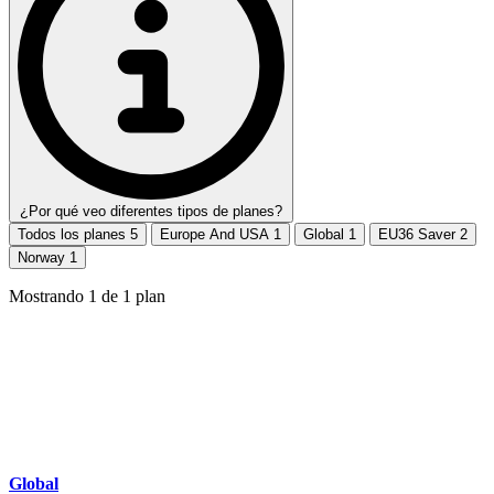
¿Por qué veo diferentes tipos de planes?
Todos los planes
5
Europe And USA
1
Global
1
EU36 Saver
2
Norway
1
Mostrando
1
de
1
plan
Global