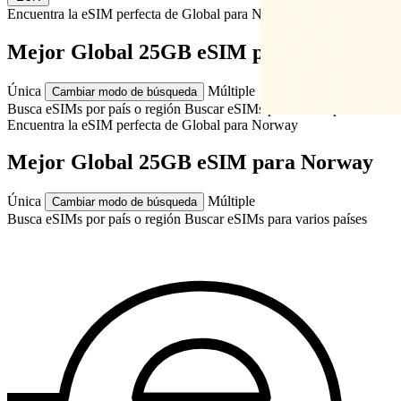
Encuentra la eSIM perfecta de Global para
Norway
Mejor Global 25GB eSIM para Norway
Única
Múltiple
Cambiar modo de búsqueda
Busca eSIMs por país o región
Buscar eSIMs para varios países
Encuentra la eSIM perfecta de Global para
Norway
Mejor Global 25GB eSIM para Norway
Única
Múltiple
Cambiar modo de búsqueda
Busca eSIMs por país o región
Buscar eSIMs para varios países