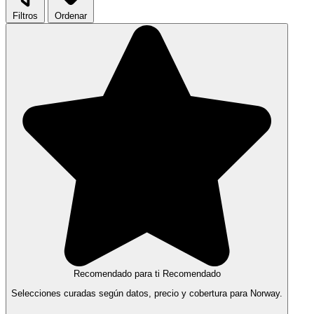
Filtros
Ordenar
Recomendado para ti
Recomendado
Selecciones curadas según datos, precio y cobertura para Norway.