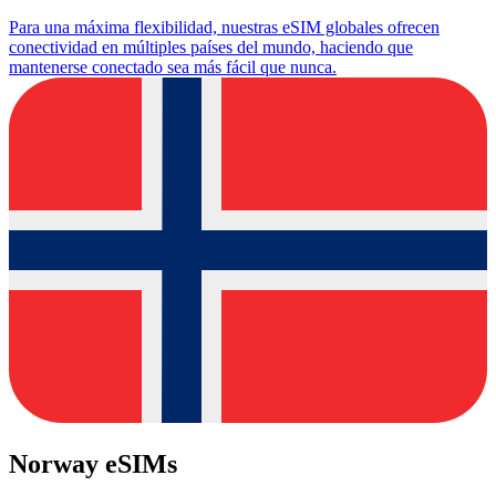
Para una máxima flexibilidad, nuestras eSIM globales ofrecen
conectividad en múltiples países del mundo, haciendo que
mantenerse conectado sea más fácil que nunca.
Norway eSIMs