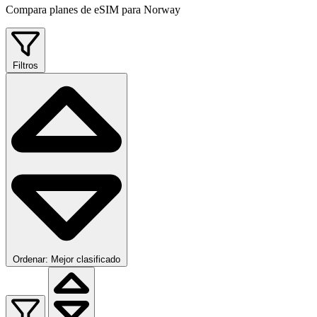
Compara planes de eSIM para Norway
Filtros
Ordenar: Mejor clasificado