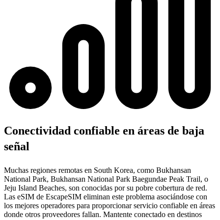
Conectividad confiable en áreas de baja
señal
Muchas regiones remotas en South Korea, como Bukhansan
National Park, Bukhansan National Park Baegundae Peak Trail, o
Jeju Island Beaches, son conocidas por su pobre cobertura de red.
Las eSIM de EscapeSIM eliminan este problema asociándose con
los mejores operadores para proporcionar servicio confiable en áreas
donde otros proveedores fallan. Mantente conectado en destinos