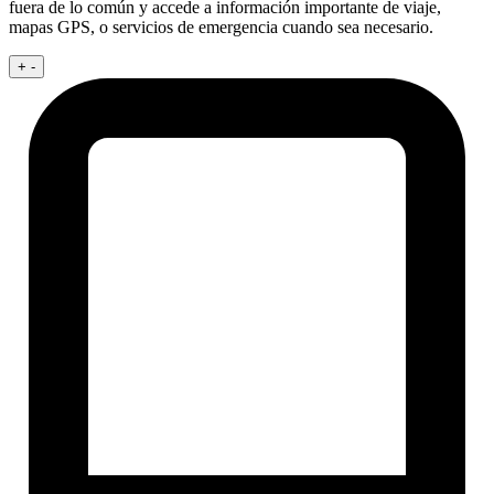
fuera de lo común y accede a información importante de viaje,
mapas GPS, o servicios de emergencia cuando sea necesario.
+
-