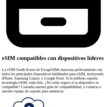
eSIM compatibles con dispositivos líderes
La eSIM South Korea de EscapeSIMs funciona perfectamente con
todos los principales dispositivos habilitados para eSIM, incluyendo
iPhone, Samsung Galaxy y Google Pixel. Si tu teléfono soporta
tecnología eSIM, estás listo. ¿No estás seguro si tu dispositivo es
compatible? Consulta nuestra guía de compatibilidad, o contacta a
nuestro equipo de soporte para asistencia.