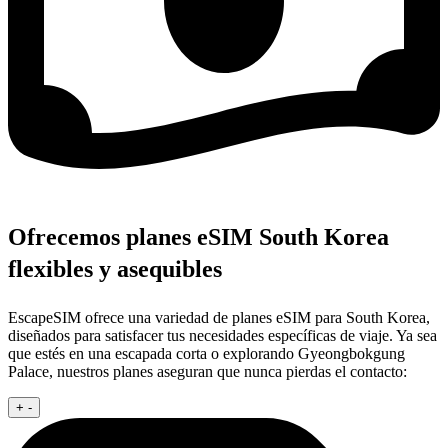
Ofrecemos planes eSIM South Korea
flexibles y asequibles
EscapeSIM ofrece una variedad de planes eSIM para South Korea,
diseñados para satisfacer tus necesidades específicas de viaje. Ya sea
que estés en una escapada corta o explorando Gyeongbokgung
Palace, nuestros planes aseguran que nunca pierdas el contacto:
+
-