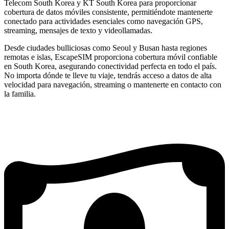
Telecom South Korea y KT South Korea para proporcionar
cobertura de datos móviles consistente, permitiéndote mantenerte
conectado para actividades esenciales como navegación GPS,
streaming, mensajes de texto y videollamadas.
Desde ciudades bulliciosas como Seoul y Busan hasta regiones
remotas e islas, EscapeSIM proporciona cobertura móvil confiable
en South Korea, asegurando conectividad perfecta en todo el país.
No importa dónde te lleve tu viaje, tendrás acceso a datos de alta
velocidad para navegación, streaming o mantenerte en contacto con
la familia.