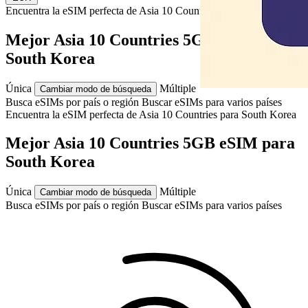
Encuentra la eSIM perfecta de Asia 10 Countries para
South Korea
Mejor Asia 10 Countries 5GB eSIM para
South Korea
Única
Múltiple
Cambiar modo de búsqueda
Busca eSIMs por país o región
Buscar eSIMs para varios países
Encuentra la eSIM perfecta de Asia 10 Countries para
South Korea
Mejor Asia 10 Countries 5GB eSIM para
South Korea
Única
Múltiple
Cambiar modo de búsqueda
Busca eSIMs por país o región
Buscar eSIMs para varios países