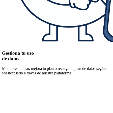
Gestiona tu uso
de datos
Monitorea tu uso, mejora tu plan o recarga tu plan de datos según
sea necesario a través de nuestra plataforma.