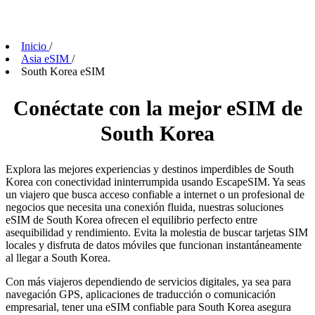
Inicio
/
Asia eSIM
/
South Korea eSIM
Conéctate con la mejor eSIM de
South Korea
Explora las mejores experiencias y destinos imperdibles de South
Korea con conectividad ininterrumpida usando EscapeSIM. Ya seas
un viajero que busca acceso confiable a internet o un profesional de
negocios que necesita una conexión fluida, nuestras soluciones
eSIM de South Korea ofrecen el equilibrio perfecto entre
asequibilidad y rendimiento. Evita la molestia de buscar tarjetas SIM
locales y disfruta de datos móviles que funcionan instantáneamente
al llegar a South Korea.
Con más viajeros dependiendo de servicios digitales, ya sea para
navegación GPS, aplicaciones de traducción o comunicación
empresarial, tener una eSIM confiable para South Korea asegura