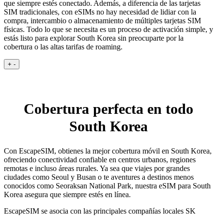
que siempre estés conectado. Además, a diferencia de las tarjetas
SIM tradicionales, con eSIMs no hay necesidad de lidiar con la
compra, intercambio o almacenamiento de múltiples tarjetas SIM
físicas. Todo lo que se necesita es un proceso de activación simple, y
estás listo para explorar South Korea sin preocuparte por la
cobertura o las altas tarifas de roaming.
+
-
Cobertura perfecta en todo
South Korea
Con EscapeSIM, obtienes la mejor cobertura móvil en South Korea,
ofreciendo conectividad confiable en centros urbanos, regiones
remotas e incluso áreas rurales. Ya sea que viajes por grandes
ciudades como Seoul y Busan o te aventures a destinos menos
conocidos como Seoraksan National Park, nuestra eSIM para South
Korea asegura que siempre estés en línea.
EscapeSIM se asocia con las principales compañías locales SK