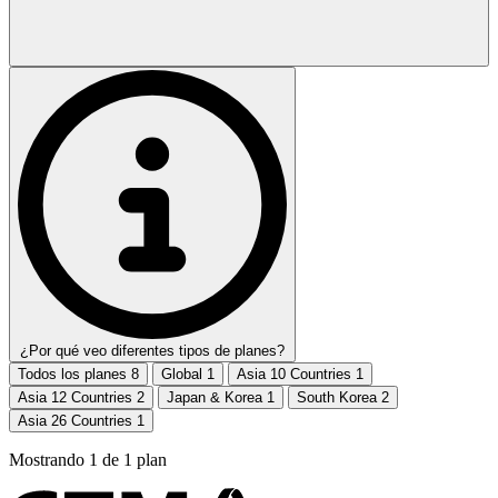
¿Por qué veo diferentes tipos de planes?
Todos los planes
8
Global
1
Asia 10 Countries
1
Asia 12 Countries
2
Japan & Korea
1
South Korea
2
Asia 26 Countries
1
Mostrando
1
de
1
plan