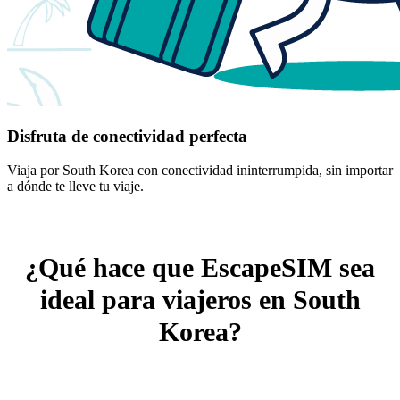
Disfruta de conectividad perfecta
Viaja por South Korea con conectividad ininterrumpida, sin importar
a dónde te lleve tu viaje.
¿Qué hace que EscapeSIM sea
ideal para viajeros en South
Korea?