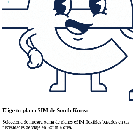
Elige tu plan eSIM de South Korea
Selecciona de nuestra gama de planes eSIM flexibles basados en tus
necesidades de viaje en South Korea.