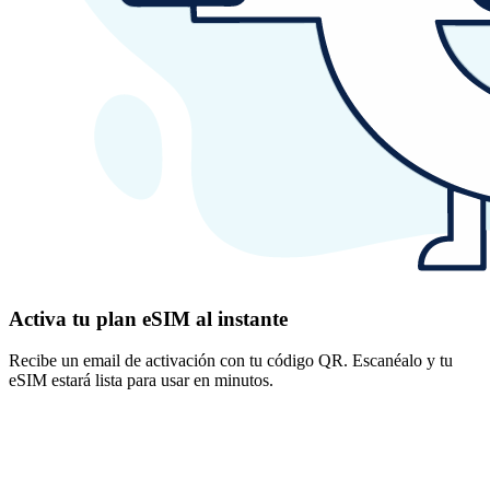
Activa tu plan eSIM al instante
Recibe un email de activación con tu código QR. Escanéalo y tu
eSIM estará lista para usar en minutos.