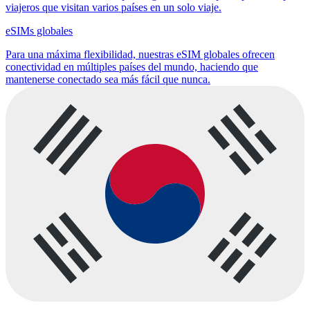
viajeros que visitan varios países en un solo viaje.
eSIMs globales
Para una máxima flexibilidad, nuestras eSIM globales ofrecen
conectividad en múltiples países del mundo, haciendo que
mantenerse conectado sea más fácil que nunca.