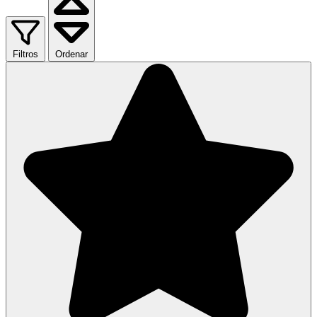
Filtros
Ordenar