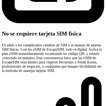
No se requiere tarjeta SIM física
Di adiós a los complicados cambios de SIM y al manejo de tarjetas
SIM físicas. Con las eSIM de EscapeSIM, todo es digital. Activa tu
plan eSIM instantáneamente escaneando un código QR, y estarás
conectado en minutos. Esta conveniencia hace que las eSIM de
EscapeSIM sean ideales para viajeros frecuentes a South Korea,
profesionales de negocios, o cualquiera que busque flexibilidad sin
la molestia de manejar tarjetas SIM.