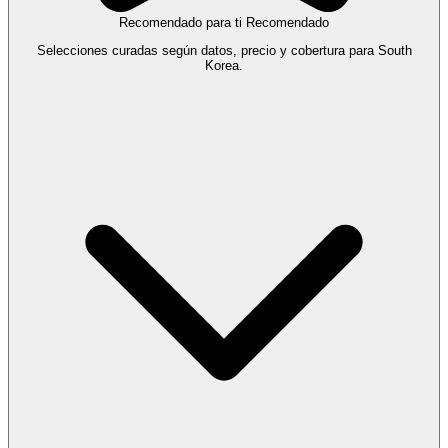
Recomendado para ti
Recomendado
Selecciones curadas según datos, precio y cobertura para South
Korea.