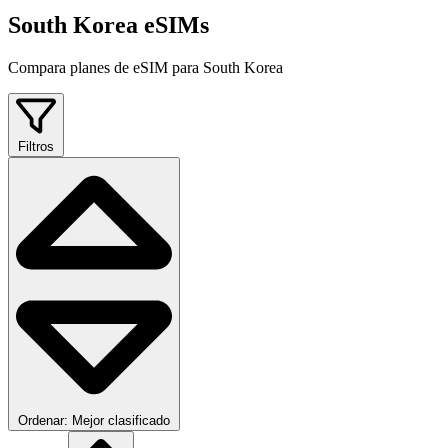
South Korea eSIMs
Compara planes de eSIM para South Korea
Filtros
Ordenar: Mejor clasificado