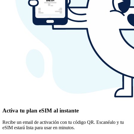
Activa tu plan eSIM al instante
Recibe un email de activación con tu código QR. Escanéalo y tu
eSIM estará lista para usar en minutos.