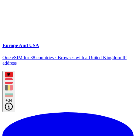
Europe And USA
One eSIM for 38 countries · Browses with a United Kingdom IP
address
+34