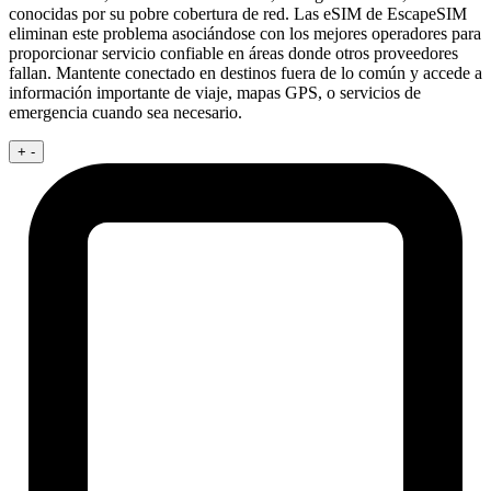
conocidas por su pobre cobertura de red. Las eSIM de EscapeSIM
eliminan este problema asociándose con los mejores operadores para
proporcionar servicio confiable en áreas donde otros proveedores
fallan. Mantente conectado en destinos fuera de lo común y accede a
información importante de viaje, mapas GPS, o servicios de
emergencia cuando sea necesario.
+
-