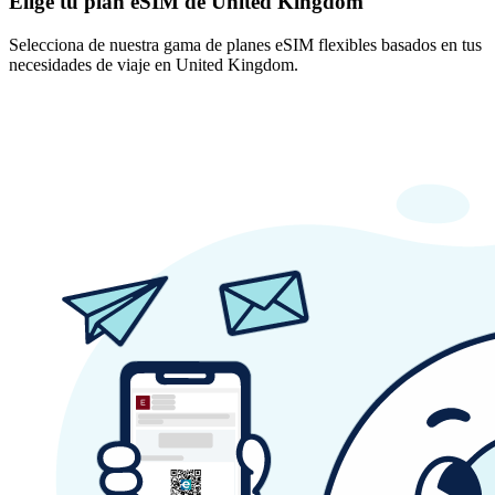
Elige tu plan eSIM de United Kingdom
Selecciona de nuestra gama de planes eSIM flexibles basados en tus
necesidades de viaje en United Kingdom.