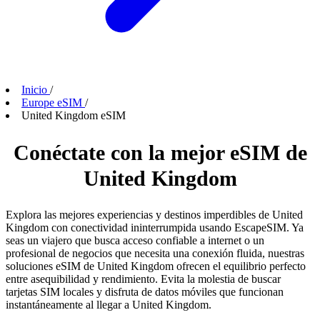
Inicio
/
Europe eSIM
/
United Kingdom eSIM
Conéctate con la mejor eSIM de
United Kingdom
Explora las mejores experiencias y destinos imperdibles de United
Kingdom con conectividad ininterrumpida usando EscapeSIM. Ya
seas un viajero que busca acceso confiable a internet o un
profesional de negocios que necesita una conexión fluida, nuestras
soluciones eSIM de United Kingdom ofrecen el equilibrio perfecto
entre asequibilidad y rendimiento. Evita la molestia de buscar
tarjetas SIM locales y disfruta de datos móviles que funcionan
instantáneamente al llegar a United Kingdom.