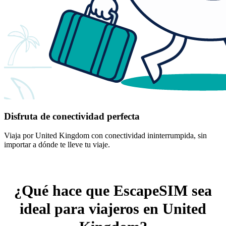
Disfruta de conectividad perfecta
Viaja por United Kingdom con conectividad ininterrumpida, sin
importar a dónde te lleve tu viaje.
¿Qué hace que EscapeSIM sea
ideal para viajeros en United