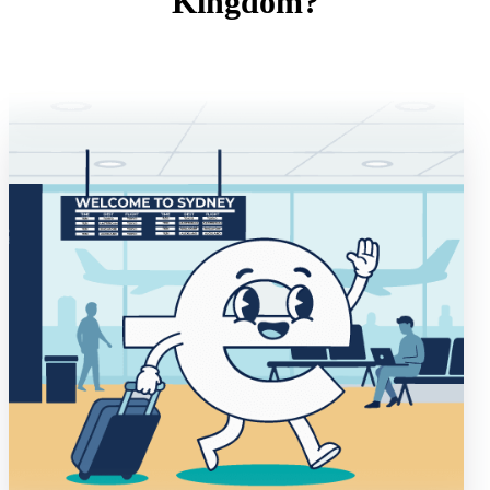
Kingdom?