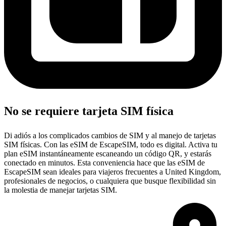
No se requiere tarjeta SIM física
Di adiós a los complicados cambios de SIM y al manejo de tarjetas
SIM físicas. Con las eSIM de EscapeSIM, todo es digital. Activa tu
plan eSIM instantáneamente escaneando un código QR, y estarás
conectado en minutos. Esta conveniencia hace que las eSIM de
EscapeSIM sean ideales para viajeros frecuentes a United Kingdom,
profesionales de negocios, o cualquiera que busque flexibilidad sin
la molestia de manejar tarjetas SIM.