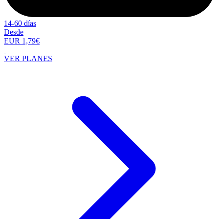
14-60 días
Desde
EUR 1,79€
VER PLANES