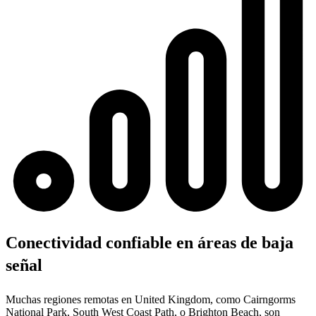
Conectividad confiable en áreas de baja
señal
Muchas regiones remotas en United Kingdom, como Cairngorms
National Park, South West Coast Path, o Brighton Beach, son