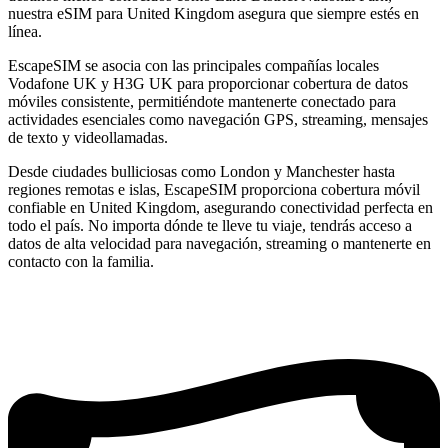
nuestra eSIM para United Kingdom asegura que siempre estés en
línea.
EscapeSIM se asocia con las principales compañías locales
Vodafone UK y H3G UK para proporcionar cobertura de datos
móviles consistente, permitiéndote mantenerte conectado para
actividades esenciales como navegación GPS, streaming, mensajes
de texto y videollamadas.
Desde ciudades bulliciosas como London y Manchester hasta
regiones remotas e islas, EscapeSIM proporciona cobertura móvil
confiable en United Kingdom, asegurando conectividad perfecta en
todo el país. No importa dónde te lleve tu viaje, tendrás acceso a
datos de alta velocidad para navegación, streaming o mantenerte en
contacto con la familia.