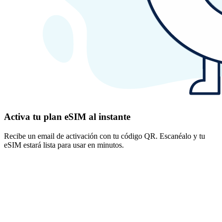
Activa tu plan eSIM al instante
Recibe un email de activación con tu código QR. Escanéalo y tu
eSIM estará lista para usar en minutos.