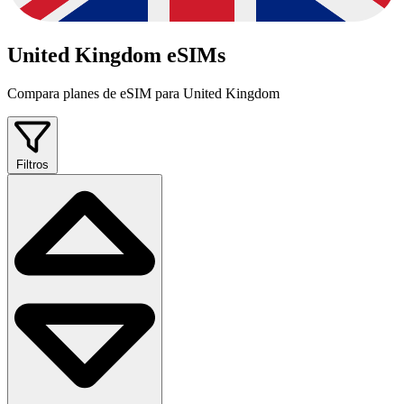
United Kingdom eSIMs
Compara planes de eSIM para United Kingdom
Filtros