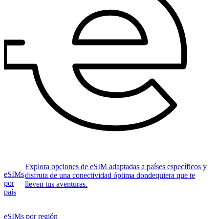
Explora opciones de eSIM adaptadas a países específicos y
eSIMs
disfruta de una conectividad óptima dondequiera que te
por
lleven tus aventuras.
país
eSIMs por región