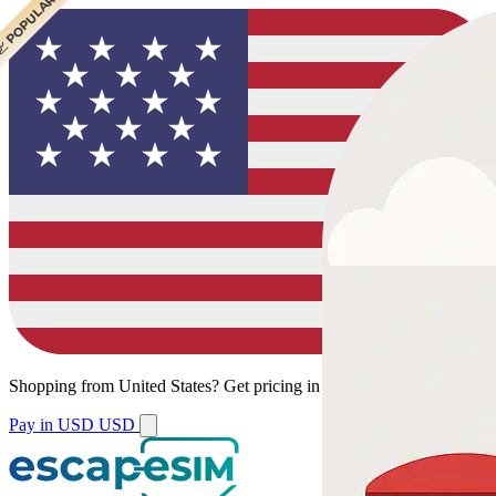
 CHEAPEST
 POPULAR
Shopping from
United States
?
Get pricing in your local currency.
Pay in USD
USD