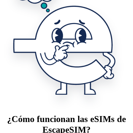
¿Cómo funcionan las eSIMs de
EscapeSIM?