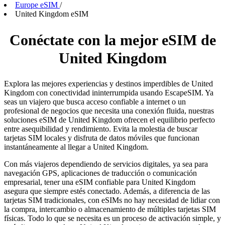
Europe eSIM
/
United Kingdom eSIM
Conéctate con la mejor eSIM de
United Kingdom
Explora las mejores experiencias y destinos imperdibles de United
Kingdom con conectividad ininterrumpida usando EscapeSIM. Ya
seas un viajero que busca acceso confiable a internet o un
profesional de negocios que necesita una conexión fluida, nuestras
soluciones eSIM de United Kingdom ofrecen el equilibrio perfecto
entre asequibilidad y rendimiento. Evita la molestia de buscar
tarjetas SIM locales y disfruta de datos móviles que funcionan
instantáneamente al llegar a United Kingdom.
Con más viajeros dependiendo de servicios digitales, ya sea para
navegación GPS, aplicaciones de traducción o comunicación
empresarial, tener una eSIM confiable para United Kingdom
asegura que siempre estés conectado. Además, a diferencia de las
tarjetas SIM tradicionales, con eSIMs no hay necesidad de lidiar con
la compra, intercambio o almacenamiento de múltiples tarjetas SIM
físicas. Todo lo que se necesita es un proceso de activación simple, y