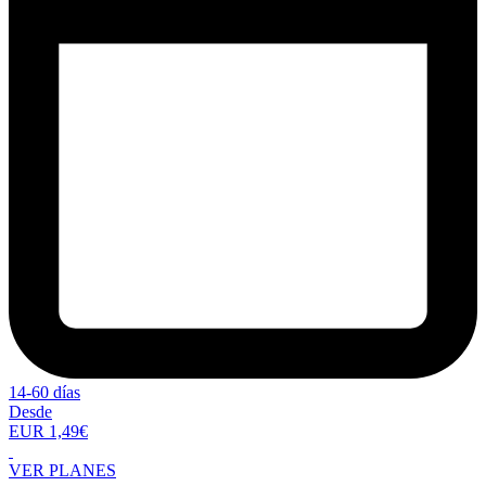
14-60 días
Desde
EUR 1,49€
VER PLANES