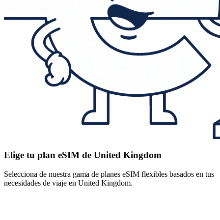
Elige tu plan eSIM de United Kingdom
Selecciona de nuestra gama de planes eSIM flexibles basados en tus
necesidades de viaje en United Kingdom.