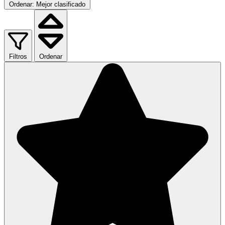
Ordenar: Mejor clasificado
Filtros
Ordenar