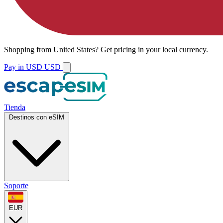
Shopping from
United States
?
Get pricing in your local currency.
Pay in USD
USD
Tienda
Destinos con eSIM
Soporte
EUR