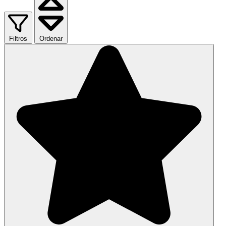
Filtros
Ordenar