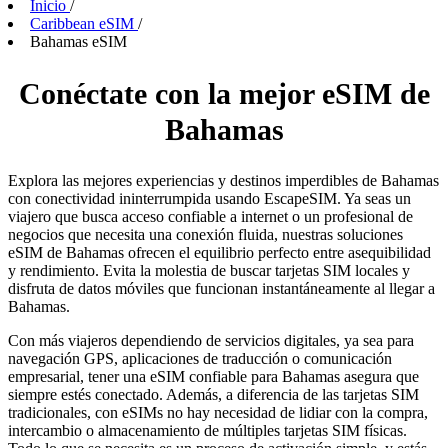
Inicio
/
Caribbean eSIM
/
Bahamas eSIM
Conéctate con la mejor eSIM de
Bahamas
Explora las mejores experiencias y destinos imperdibles de Bahamas
con conectividad ininterrumpida usando EscapeSIM. Ya seas un
viajero que busca acceso confiable a internet o un profesional de
negocios que necesita una conexión fluida, nuestras soluciones
eSIM de Bahamas ofrecen el equilibrio perfecto entre asequibilidad
y rendimiento. Evita la molestia de buscar tarjetas SIM locales y
disfruta de datos móviles que funcionan instantáneamente al llegar a
Bahamas.
Con más viajeros dependiendo de servicios digitales, ya sea para
navegación GPS, aplicaciones de traducción o comunicación
empresarial, tener una eSIM confiable para Bahamas asegura que
siempre estés conectado. Además, a diferencia de las tarjetas SIM
tradicionales, con eSIMs no hay necesidad de lidiar con la compra,
intercambio o almacenamiento de múltiples tarjetas SIM físicas.