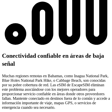
Conectividad confiable en áreas de baja
señal
Muchas regiones remotas en Bahamas, como Inagua National Park,
Blue Holes National Park Hike, o Cabbage Beach, son conocidas
por su pobre cobertura de red. Las eSIM de EscapeSIM eliminan
este problema asociándose con los mejores operadores para
proporcionar servicio confiable en áreas donde otros proveedores
fallan. Mantente conectado en destinos fuera de lo común y accede a
información importante de viaje, mapas GPS, o servicios de
emergencia cuando sea necesario.