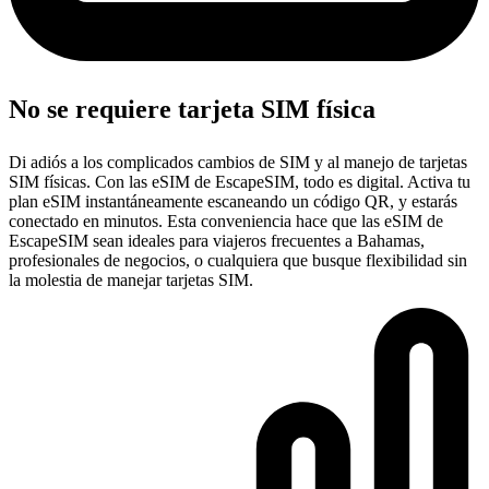
No se requiere tarjeta SIM física
Di adiós a los complicados cambios de SIM y al manejo de tarjetas
SIM físicas. Con las eSIM de EscapeSIM, todo es digital. Activa tu
plan eSIM instantáneamente escaneando un código QR, y estarás
conectado en minutos. Esta conveniencia hace que las eSIM de
EscapeSIM sean ideales para viajeros frecuentes a Bahamas,
profesionales de negocios, o cualquiera que busque flexibilidad sin
la molestia de manejar tarjetas SIM.