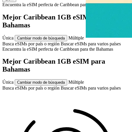
Encuentra la eSIM perfecta de Caribbean para
the Bahamas
Mejor Caribbean 1GB eSIM para
Bahamas
Única
Múltiple
Cambiar modo de búsqueda
Busca eSIMs por país o región
Buscar eSIMs para varios países
Encuentra la eSIM perfecta de Caribbean para
the Bahamas
Mejor Caribbean 1GB eSIM para
Bahamas
Única
Múltiple
Cambiar modo de búsqueda
Busca eSIMs por país o región
Buscar eSIMs para varios países