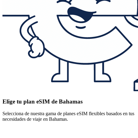
Elige tu plan eSIM de Bahamas
Selecciona de nuestra gama de planes eSIM flexibles basados en tus
necesidades de viaje en Bahamas.