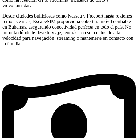
videollamadas.
Desde ciudades bulliciosas como Nassau y Freeport hasta regiones
remotas e islas, EscapeSIM proporciona cobertura móvil confiable
en Bahamas, asegurando conectividad perfecta en todo el país. No
importa dónde te lleve tu viaje, tendrás acceso a datos de alta
velocidad para navegación, streaming o mantenerte en contacto con
la familia.