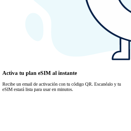
Activa tu plan eSIM al instante
Recibe un email de activación con tu código QR. Escanéalo y tu
eSIM estará lista para usar en minutos.