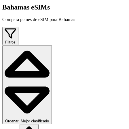
Bahamas eSIMs
Compara planes de eSIM para Bahamas
Filtros
Ordenar: Mejor clasificado