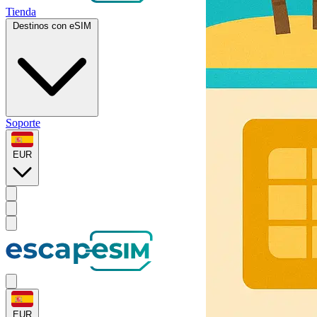
Tienda
Destinos con eSIM
Soporte
EUR
EUR