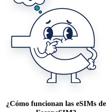
¿Cómo funcionan las eSIMs de