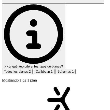
¿Por qué veo diferentes tipos de planes?
Todos los planes
2
Caribbean
1
Bahamas
1
Mostrando
1
de
1
plan