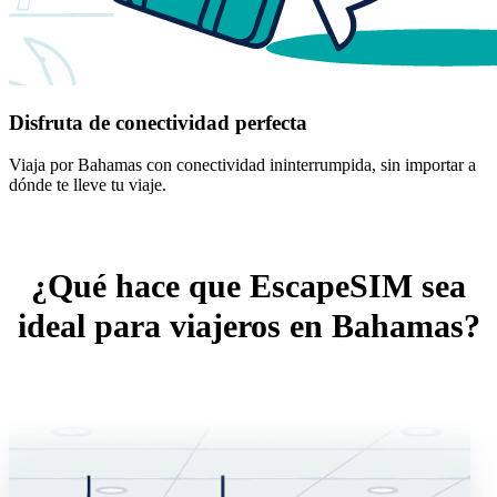
Disfruta de conectividad perfecta
Viaja por Bahamas con conectividad ininterrumpida, sin importar a
dónde te lleve tu viaje.
¿Qué hace que EscapeSIM sea
ideal para viajeros en Bahamas?