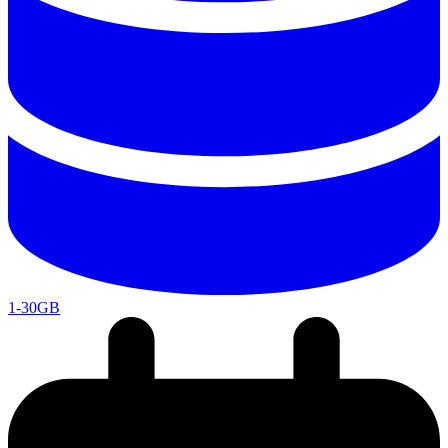
1-30GB