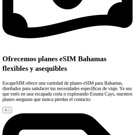
Ofrecemos planes eSIM Bahamas
flexibles y asequibles
EscapeSIM ofrece una variedad de planes eSIM para Bahamas,
diseñados para satisfacer tus necesidades específicas de viaje. Ya sea
que estés en una escapada corta o explorando Exuma Cays, nuestros
planes aseguran que nunca pierdas el contacto:
+
-