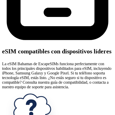
eSIM compatibles con dispositivos líderes
La eSIM Bahamas de EscapeSIMs funciona perfectamente con
todos los principales dispositivos habilitados para eSIM, incluyendo
iPhone, Samsung Galaxy y Google Pixel. Si tu teléfono soporta
tecnología eSIM, estás listo. ¿No estás seguro si tu dispositivo es
compatible? Consulta nuestra guía de compatibilidad, o contacta a
nuestro equipo de soporte para asistencia.