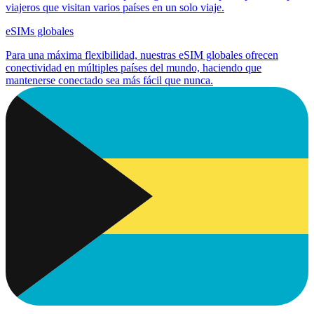
viajeros que visitan varios países en un solo viaje.
eSIMs globales
Para una máxima flexibilidad, nuestras eSIM globales ofrecen
conectividad en múltiples países del mundo, haciendo que
mantenerse conectado sea más fácil que nunca.