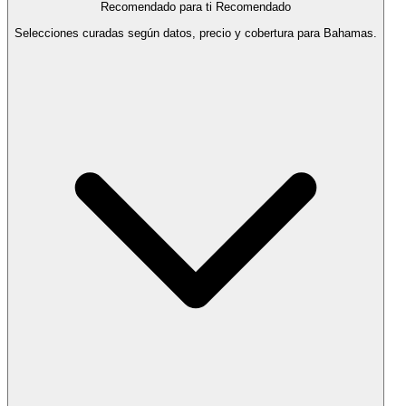
Recomendado para ti
Recomendado
Selecciones curadas según datos, precio y cobertura para Bahamas.