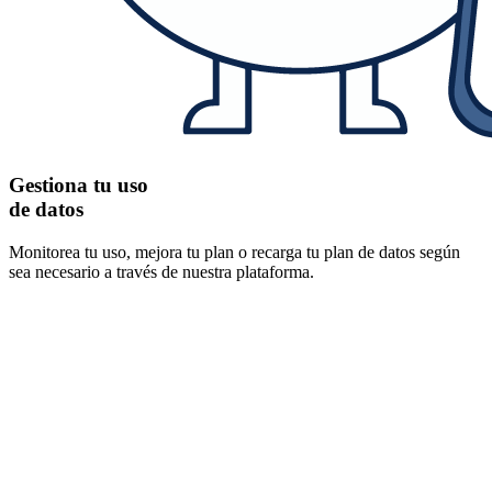
Gestiona tu uso
de datos
Monitorea tu uso, mejora tu plan o recarga tu plan de datos según
sea necesario a través de nuestra plataforma.