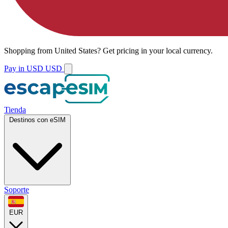
Shopping from
United States
?
Get pricing in your local currency.
Pay in USD
USD
Tienda
Destinos con eSIM
Soporte
EUR