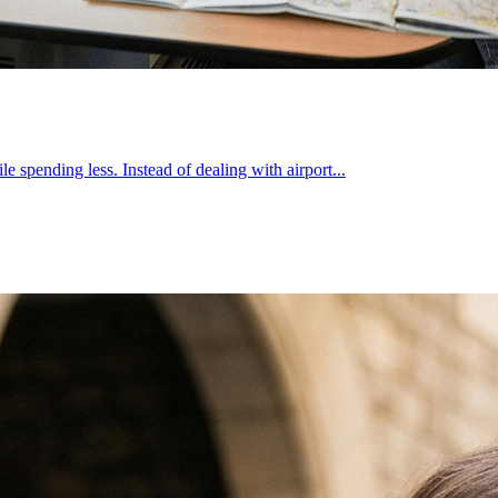
e spending less. Instead of dealing with airport...