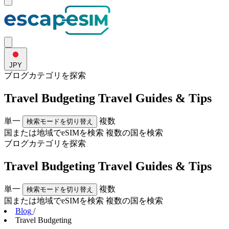
JPY
ブログカテゴリ
を探索
Travel Budgeting Travel Guides & Tips
単一
複数
検索モードを切り替え
国または地域でeSIMを検索
複数の国を検索
ブログカテゴリ
を探索
Travel Budgeting Travel Guides & Tips
単一
複数
検索モードを切り替え
国または地域でeSIMを検索
複数の国を検索
Blog
/
Travel Budgeting